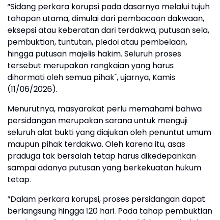
“Sidang perkara korupsi pada dasarnya melalui tujuh
tahapan utama, dimulai dari pembacaan dakwaan,
eksepsi atau keberatan dari terdakwa, putusan sela,
pembuktian, tuntutan, pledoi atau pembelaan,
hingga putusan majelis hakim. Seluruh proses
tersebut merupakan rangkaian yang harus
dihormati oleh semua pihak", ujarnya, Kamis
(11/06/2026).
Menurutnya, masyarakat perlu memahami bahwa
persidangan merupakan sarana untuk menguji
seluruh alat bukti yang diajukan oleh penuntut umum
maupun pihak terdakwa. Oleh karena itu, asas
praduga tak bersalah tetap harus dikedepankan
sampai adanya putusan yang berkekuatan hukum
tetap.
“Dalam perkara korupsi, proses persidangan dapat
berlangsung hingga 120 hari. Pada tahap pembuktian