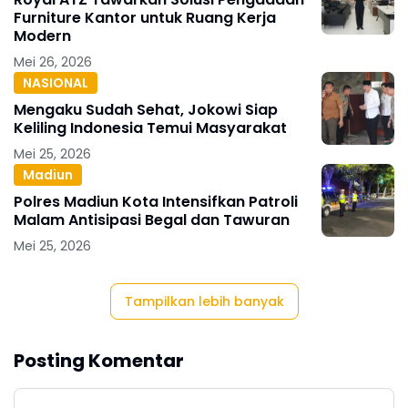
Furniture Kantor untuk Ruang Kerja
Modern
Mei 26, 2026
NASIONAL
Mengaku Sudah Sehat, Jokowi Siap
Keliling Indonesia Temui Masyarakat
Mei 25, 2026
Madiun
Polres Madiun Kota Intensifkan Patroli
Malam Antisipasi Begal dan Tawuran
Mei 25, 2026
Tampilkan lebih banyak
Posting Komentar