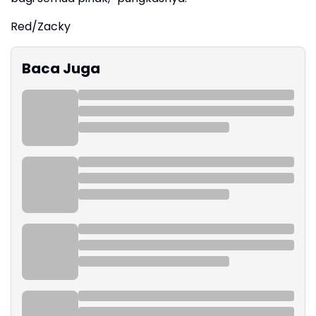
Red/Zacky
Baca Juga