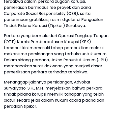
terdakwa dalam perkara dugaan korupsi,
pemerasan bermodus fee proyek dan dana
Corporate Social Responsibility (CSR), serta
penerimaan gratifikasi, resmi digelar di Pengadilan
Tindak Pidana Korupsi (Tipikor) Surabaya.
Perkara yang bermula dari Operasi Tangkap Tangan
(OTT) Komisi Pemberantasan Korupsi (KPK)
tersebut kini memasuki tahap pembuktian melalui
mekanisme persidangan yang terbuka untuk umum.
Dalam sidang perdana, Jaksa Penuntut Umum (JPU)
membacakan surat dakwaan yang menjadi dasar
pemeriksaan perkara terhadap terdakwa.
Menanggapi jalannya persidangan, Advokat
Suryajiyoso, S.H., M.H., menjelaskan bahwa perkara
tindak pidana korupsi memiliki tahapan yang telah
diatur secara jelas dalam hukum acara pidana dan
peradilan tipikor.