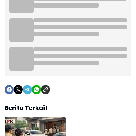
Berita Terkait