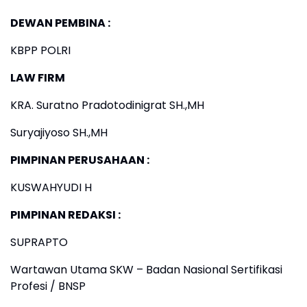
DEWAN PEMBINA :
KBPP POLRI
LAW FIRM
KRA. Suratno Pradotodinigrat SH.,MH
Suryajiyoso SH.,MH
PIMPINAN PERUSAHAAN :
KUSWAHYUDI H
PIMPINAN REDAKSI :
SUPRAPTO
Wartawan Utama SKW – Badan Nasional Sertifikasi
Profesi / BNSP