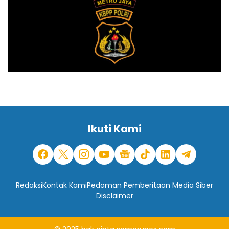
Ikuti Kami
Redaksi
Kontak Kami
Pedoman Pemberitaan Media Siber
Disclaimer