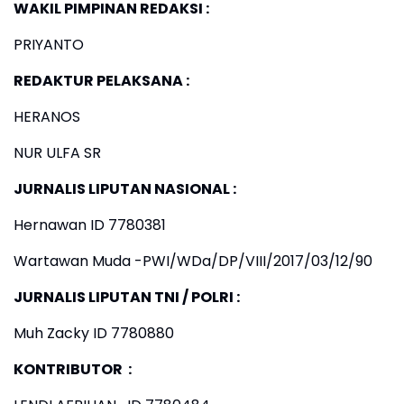
WAKIL PIMPINAN REDAKSI :
PRIYANTO
REDAKTUR PELAKSANA :
HERANOS
NUR ULFA SR
JURNALIS LIPUTAN NASIONAL :
Hernawan ID 7780381
Wartawan Muda -PWI/WDa/DP/VIII/2017/03/12/90
JURNALIS LIPUTAN TNI / POLRI :
Muh Zacky ID 7780880
KONTRIBUTOR :