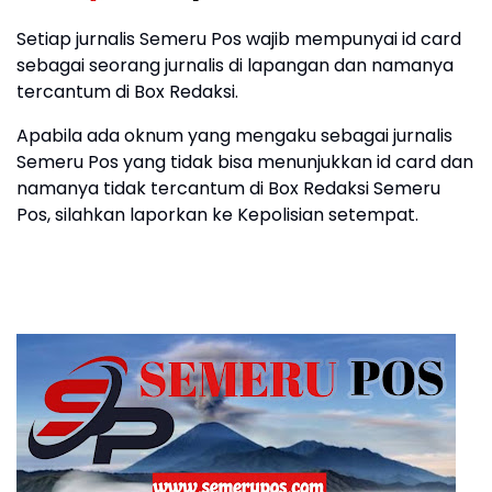
Setiap jurnalis Semeru Pos wajib mempunyai id card
sebagai seorang jurnalis di lapangan dan namanya
tercantum di Box Redaksi.
Apabila ada oknum yang mengaku sebagai jurnalis
Semeru Pos yang tidak bisa menunjukkan id card dan
namanya tidak tercantum di Box Redaksi Semeru
Pos, silahkan laporkan ke Kepolisian setempat.