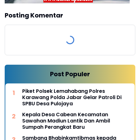
Posting Komentar
Post Populer
Piket Polsek Lemahabang Polres
Karawang Polda Jabar Gelar Patroli Di
SPBU Desa Pulojaya
Kepala Desa Cabean Kecamatan
Sawahan Madiun Lantik Dan Ambil
Sumpah Perangkat Baru
Sambang Bhabinkamtibmas kepada