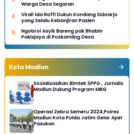
Warga Desa Segaran
Viral! Ida Roffi Dukun Kondang Sidoarjo
yang Selalu Kebanjiran Pasien
Ngobrol Asyik Bareng pak Bhabin
Pakisjaya di Poskamling Desa
Kota Madiun
Sosialisasikan Bimtek SPPG , Jurnalis
Madiun Dukung Program MBG
Operasi Zebra Semeru 2024,Polres
Madiun Kota Polda Jatim Gelar Apel
Pasukan