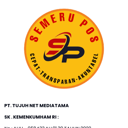
PT. TUJUH NET MEDIATAMA
SK . KEMENKUMHAM RI :