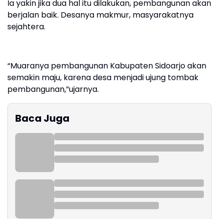
Ia yakin jika dua hal itu dilakukan, pembangunan akan
berjalan baik. Desanya makmur, masyarakatnya
sejahtera.
“Muaranya pembangunan Kabupaten Sidoarjo akan
semakin maju, karena desa menjadi ujung tombak
pembangunan,”ujarnya.
Baca Juga