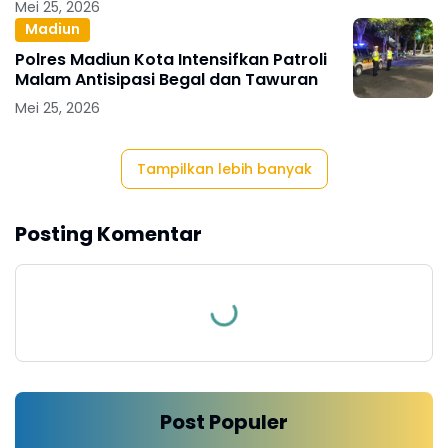
Mei 25, 2026
Madiun
Polres Madiun Kota Intensifkan Patroli
Malam Antisipasi Begal dan Tawuran
Mei 25, 2026
Tampilkan lebih banyak
Posting Komentar
Post Populer