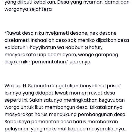
yang diliputi kebaikan. Desa yang nyaman, damai dan
warganya sejahtera.
“Ruwat desa niku nyelameti desone, nek desone
diselameti, inshaalloh deso sak meniko dijadikan desa
Baldatun Thayyibatun wa Rabbun Ghafur,
masyarakate urip adem ayem, wonge gampang
diajak mikir pemerintahan,” ucapnya.
Wabup H. Subandi mengatakan banyak hal positif
lainnya yang didapat lewat momen ruwat desa
seperti ini. Salah satunya meningkatkan keguyuban
warga untuk ikut membangun desa. Dikatakannya
masyarakat harus mendukung pembangunan desa.
Sebaliknya pemerintah desa harus memberikan
pelayanan yang maksimal kepada masyarakatnya.