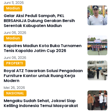
Juni 11, 2026
Madiun
Gelar Aksi Peduli Sampah, PKL
BERSAHAJA Dukung Gerakan Bersih
Serentak Kabupaten Madiun
Juni 06, 2026
Madiun
Kapolres Madiun Kota Buka Turnamen
Tenis Kapolda Jatim Cup 2026
Juni 06, 2026
PROPERTI
Royal ATZ Tawarkan Solusi Pengadaan
Furniture Kantor untuk Ruang Kerja
Modern
Mei 26, 2026
NASIONAL
Mengaku Sudah Sehat, Jokowi Siap
Keliling Indonesia Temui Masyarakat