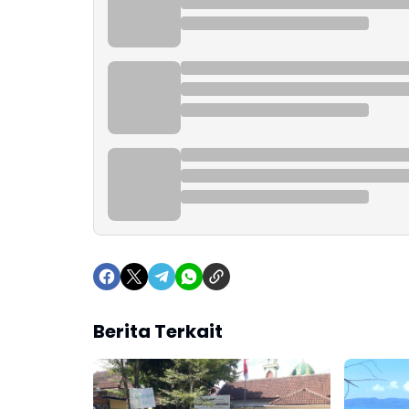
Berita Terkait