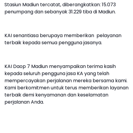
Stasiun Madiun tercatat, diberangkatkan: 15.073
penumpang dan sebanyak 31.229 tiba di Madiun.
KAI senantiasa berupaya memberikan pelayanan
terbaik kepada semua pengguna jasanya.
KAI Daop 7 Madiun menyampaikan terima kasih
kepada seluruh pengguna jasa KA yang telah
mempercayakan perjalanan mereka bersama kami.
Kami berkomitmen untuk terus memberikan layanan
terbaik demi kenyamanan dan keselamatan
perjalanan Anda.