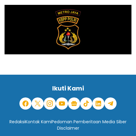
Ikuti Kami
Redaksi
Kontak Kami
Pedoman Pemberitaan Media Siber
Disclaimer