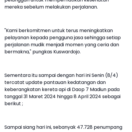
mereka sebelum melakukan perjalanan.
"Kami berkomitmen untuk terus meningkatkan
pelayanan kepada pengguna jasa sehingga setiap
perjalanan mudik menjadi momen yang ceria dan
bermakna," pungkas Kuswardojo.
Sementara itu sampai dengan hari ini Senin (8/4)
tercatat update pantauan kedatangan dan
keberangkatan kereta api di Daop 7 Madiun pada
tanggal 31 Maret 2024 hingga 8 April 2024 sebagai
berikut ;
Sampai siang hari ini, sebanyak 47.728 penumpang