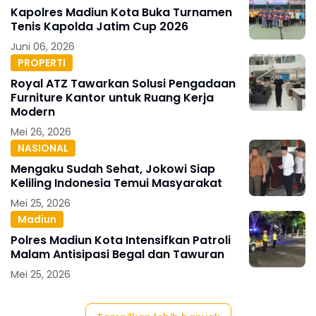
Kapolres Madiun Kota Buka Turnamen
Tenis Kapolda Jatim Cup 2026
Juni 06, 2026
PROPERTI
Royal ATZ Tawarkan Solusi Pengadaan
Furniture Kantor untuk Ruang Kerja
Modern
Mei 26, 2026
NASIONAL
Mengaku Sudah Sehat, Jokowi Siap
Keliling Indonesia Temui Masyarakat
Mei 25, 2026
Madiun
Polres Madiun Kota Intensifkan Patroli
Malam Antisipasi Begal dan Tawuran
Mei 25, 2026