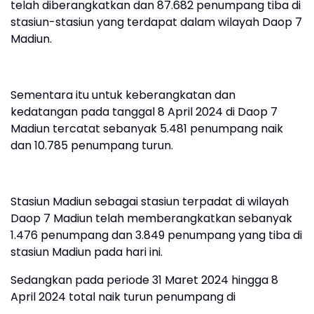
telah diberangkatkan dan 87.682 penumpang tiba di
stasiun-stasiun yang terdapat dalam wilayah Daop 7
Madiun.
Sementara itu untuk keberangkatan dan
kedatangan pada tanggal 8 April 2024 di Daop 7
Madiun tercatat sebanyak 5.481 penumpang naik
dan 10.785 penumpang turun.
Stasiun Madiun sebagai stasiun terpadat di wilayah
Daop 7 Madiun telah memberangkatkan sebanyak
1.476 penumpang dan 3.849 penumpang yang tiba di
stasiun Madiun pada hari ini.
Sedangkan pada periode 31 Maret 2024 hingga 8
April 2024 total naik turun penumpang di