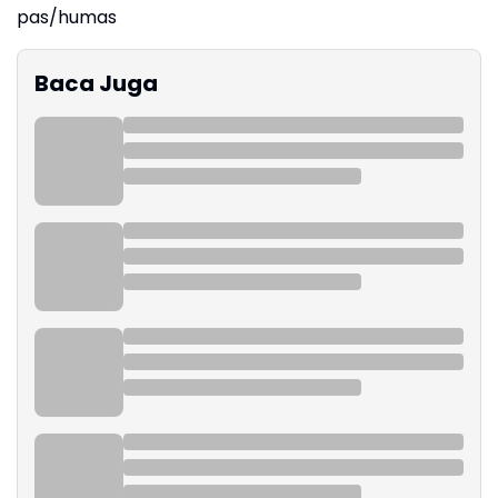
pas/humas
Baca Juga