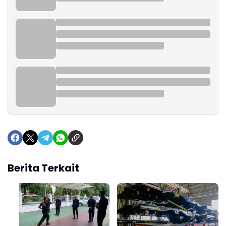
Berita Terkait