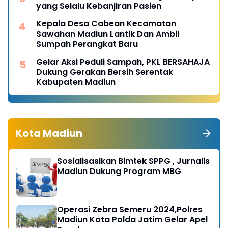
yang Selalu Kebanjiran Pasien
Kepala Desa Cabean Kecamatan
Sawahan Madiun Lantik Dan Ambil
Sumpah Perangkat Baru
Gelar Aksi Peduli Sampah, PKL BERSAHAJA
Dukung Gerakan Bersih Serentak
Kabupaten Madiun
Kota Madiun
Sosialisasikan Bimtek SPPG , Jurnalis
Madiun Dukung Program MBG
Operasi Zebra Semeru 2024,Polres
Madiun Kota Polda Jatim Gelar Apel