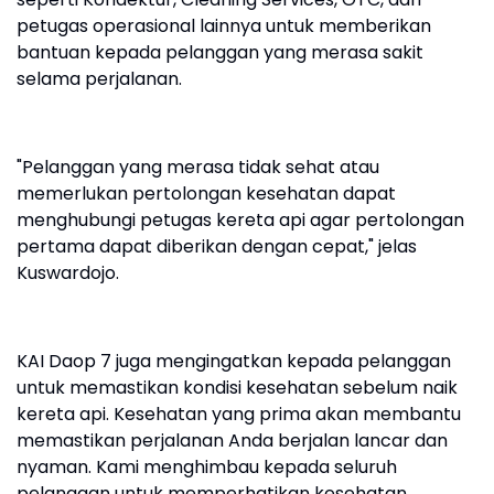
petugas operasional lainnya untuk memberikan
bantuan kepada pelanggan yang merasa sakit
selama perjalanan.
"Pelanggan yang merasa tidak sehat atau
memerlukan pertolongan kesehatan dapat
menghubungi petugas kereta api agar pertolongan
pertama dapat diberikan dengan cepat," jelas
Kuswardojo.
KAI Daop 7 juga mengingatkan kepada pelanggan
untuk memastikan kondisi kesehatan sebelum naik
kereta api. Kesehatan yang prima akan membantu
memastikan perjalanan Anda berjalan lancar dan
nyaman. Kami menghimbau kepada seluruh
pelanggan untuk memperhatikan kesehatan