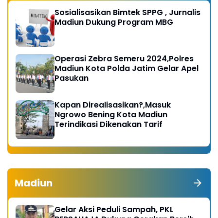
Sosialisasikan Bimtek SPPG , Jurnalis
Madiun Dukung Program MBG
Operasi Zebra Semeru 2024,Polres
Madiun Kota Polda Jatim Gelar Apel
Pasukan
Kapan Direalisasikan?,Masuk
Ngrowo Bening Kota Madiun
Terindikasi Dikenakan Tarif
Madiun
Gelar Aksi Peduli Sampah, PKL