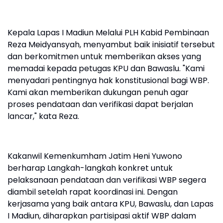
Kepala Lapas I Madiun Melalui PLH Kabid Pembinaan
Reza Meidyansyah, menyambut baik inisiatif tersebut
dan berkomitmen untuk memberikan akses yang
memadai kepada petugas KPU dan Bawaslu. "Kami
menyadari pentingnya hak konstitusional bagi WBP.
Kami akan memberikan dukungan penuh agar
proses pendataan dan verifikasi dapat berjalan
lancar," kata Reza.
Kakanwil Kemenkumham Jatim Heni Yuwono
berharap Langkah-langkah konkret untuk
pelaksanaan pendataan dan verifikasi WBP segera
diambil setelah rapat koordinasi ini. Dengan
kerjasama yang baik antara KPU, Bawaslu, dan Lapas
I Madiun, diharapkan partisipasi aktif WBP dalam