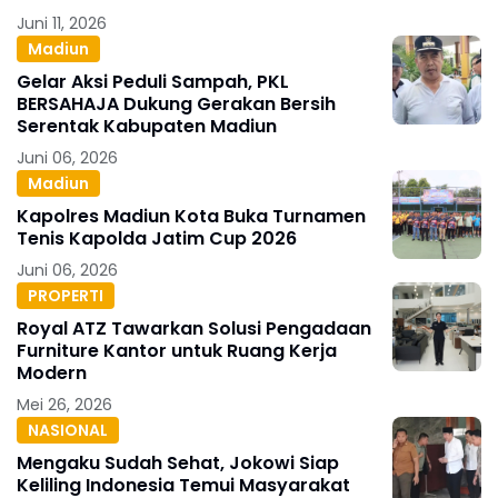
Juni 11, 2026
Madiun
Gelar Aksi Peduli Sampah, PKL
BERSAHAJA Dukung Gerakan Bersih
Serentak Kabupaten Madiun
Juni 06, 2026
Madiun
Kapolres Madiun Kota Buka Turnamen
Tenis Kapolda Jatim Cup 2026
Juni 06, 2026
PROPERTI
Royal ATZ Tawarkan Solusi Pengadaan
Furniture Kantor untuk Ruang Kerja
Modern
Mei 26, 2026
NASIONAL
Mengaku Sudah Sehat, Jokowi Siap
Keliling Indonesia Temui Masyarakat