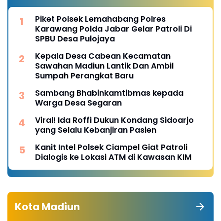
Piket Polsek Lemahabang Polres
Karawang Polda Jabar Gelar Patroli Di
SPBU Desa Pulojaya
Kepala Desa Cabean Kecamatan
Sawahan Madiun Lantik Dan Ambil
Sumpah Perangkat Baru
Sambang Bhabinkamtibmas kepada
Warga Desa Segaran
Viral! Ida Roffi Dukun Kondang Sidoarjo
yang Selalu Kebanjiran Pasien
Kanit Intel Polsek Ciampel Giat Patroli
Dialogis ke Lokasi ATM di Kawasan KIM
Kota Madiun