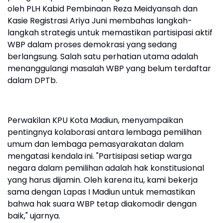
oleh PLH Kabid Pembinaan Reza Meidyansah dan
Kasie Registrasi Ariya Juni membahas langkah-
langkah strategis untuk memastikan partisipasi aktif
WBP dalam proses demokrasi yang sedang
berlangsung. Salah satu perhatian utama adalah
menanggulangi masalah WBP yang belum terdaftar
dalam DPTb.
Perwakilan KPU Kota Madiun, menyampaikan
pentingnya kolaborasi antara lembaga pemilihan
umum dan lembaga pemasyarakatan dalam
mengatasi kendala ini. "Partisipasi setiap warga
negara dalam pemilihan adalah hak konstitusional
yang harus dijamin. Oleh karena itu, kami bekerja
sama dengan Lapas I Madiun untuk memastikan
bahwa hak suara WBP tetap diakomodir dengan
baik," ujarnya.