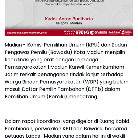
Madiun - Komisi Pemilihan Umum (KPU) dan Badan
Pengawas Pemilu (Bawaslu) Kota Madiun menjalin
koordinasi yang erat dengan Lembaga
Pemasyarakatan I Madiun Kanwil Kemenkumham
Jatim terkait penanganan tindak lanjut terhadap
Warga Binaan Pemasyarakatan (WBP) yang belum
masuk Daftar Pemilih Tambahan (DPTb) dalam
Pemilihan Umum (Pemilu) mendatang.
Dalam rapat koordinasi yang digelar di Ruang Kabid
Pembinaan, perwakilan KPU dan Bawaslu bersama
petugas Lapas I Madiun yang dalam hal ini di wakili