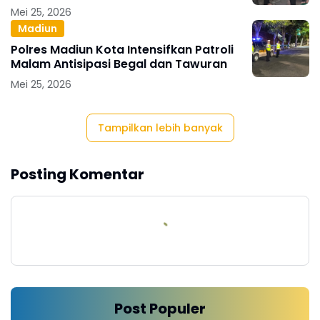
Mei 25, 2026
Madiun
Polres Madiun Kota Intensifkan Patroli
Malam Antisipasi Begal dan Tawuran
Mei 25, 2026
Tampilkan lebih banyak
Posting Komentar
Post Populer