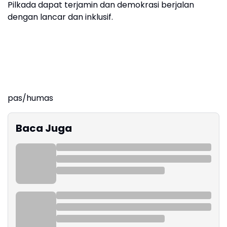
Pilkada dapat terjamin dan demokrasi berjalan
dengan lancar dan inklusif.
pas/humas
Baca Juga