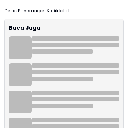
Dinas Penerangan Kodiklatal
Baca Juga