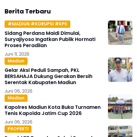
Berita Terbaru
#MADIUN #KORUPSI #KPK
Sidang Perdana Maidi Dimulai,
Suryajiyoso Ingatkan Publik Hormati
Proses Peradilan
Juni 11, 2026
Madiun
Gelar Aksi Peduli Sampah, PKL
BERSAHAJA Dukung Gerakan Bersih
Serentak Kabupaten Madiun
Juni 06, 2026
Madiun
Kapolres Madiun Kota Buka Turnamen
Tenis Kapolda Jatim Cup 2026
Juni 06, 2026
PROPERTI