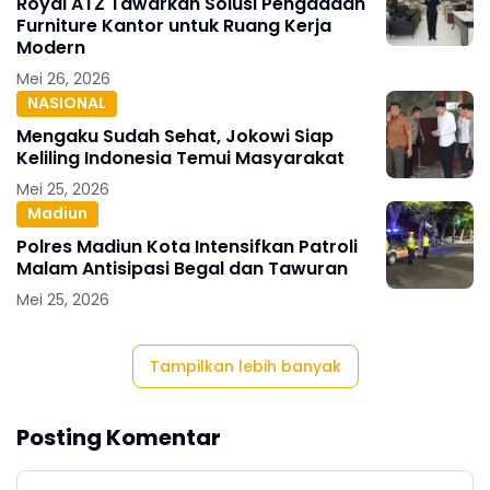
Royal ATZ Tawarkan Solusi Pengadaan
Furniture Kantor untuk Ruang Kerja
Modern
Mei 26, 2026
NASIONAL
Mengaku Sudah Sehat, Jokowi Siap
Keliling Indonesia Temui Masyarakat
Mei 25, 2026
Madiun
Polres Madiun Kota Intensifkan Patroli
Malam Antisipasi Begal dan Tawuran
Mei 25, 2026
Tampilkan lebih banyak
Posting Komentar