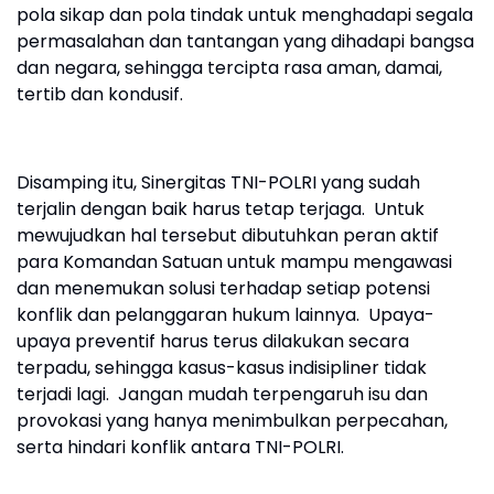
pola sikap dan pola tindak untuk menghadapi segala
permasalahan dan tantangan yang dihadapi bangsa
dan negara, sehingga tercipta rasa aman, damai,
tertib dan kondusif.
Disamping itu, Sinergitas TNI-POLRI yang sudah
terjalin dengan baik harus tetap terjaga. Untuk
mewujudkan hal tersebut dibutuhkan peran aktif
para Komandan Satuan untuk mampu mengawasi
dan menemukan solusi terhadap setiap potensi
konflik dan pelanggaran hukum lainnya. Upaya-
upaya preventif harus terus dilakukan secara
terpadu, sehingga kasus-kasus indisipliner tidak
terjadi lagi. Jangan mudah terpengaruh isu dan
provokasi yang hanya menimbulkan perpecahan,
serta hindari konflik antara TNI-POLRI.