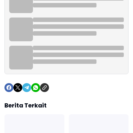
Berita Terkait