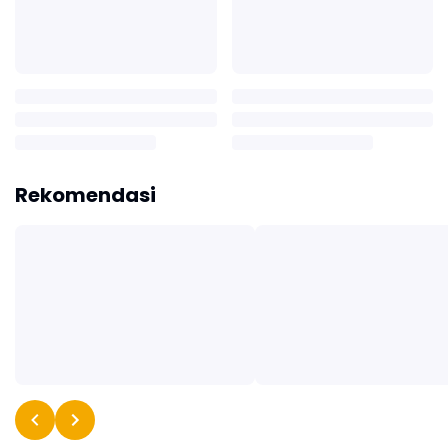
Rekomendasi