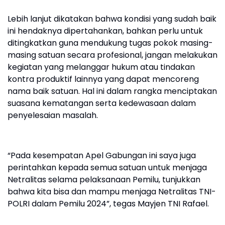
Lebih lanjut dikatakan bahwa kondisi yang sudah baik
ini hendaknya dipertahankan, bahkan perlu untuk
ditingkatkan guna mendukung tugas pokok masing-
masing satuan secara profesional, jangan melakukan
kegiatan yang melanggar hukum atau tindakan
kontra produktif lainnya yang dapat mencoreng
nama baik satuan. Hal ini dalam rangka menciptakan
suasana kematangan serta kedewasaan dalam
penyelesaian masalah.
“Pada kesempatan Apel Gabungan ini saya juga
perintahkan kepada semua satuan untuk menjaga
Netralitas selama pelaksanaan Pemilu, tunjukkan
bahwa kita bisa dan mampu menjaga Netralitas TNI-
POLRI dalam Pemilu 2024”, tegas Mayjen TNI Rafael.