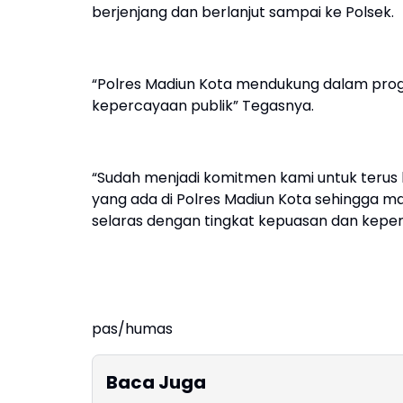
berjenjang dan berlanjut sampai ke Polsek.
“Polres Madiun Kota mendukung dalam progr
kepercayaan publik” Tegasnya.
“Sudah menjadi komitmen kami untuk terus 
yang ada di Polres Madiun Kota sehingga 
selaras dengan tingkat kepuasan dan kepe
pas/humas
Baca Juga