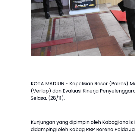
KOTA MADIUN - Kepolisian Resor (Polres) M
(Verlap) dan Evaluasi Kinerja Penyelenggara
Selasa, (28/11).
Kunjungan yang dipimpin oleh Kabagjianalis
didampingi oleh Kabag RBP Rorena Polda Jati