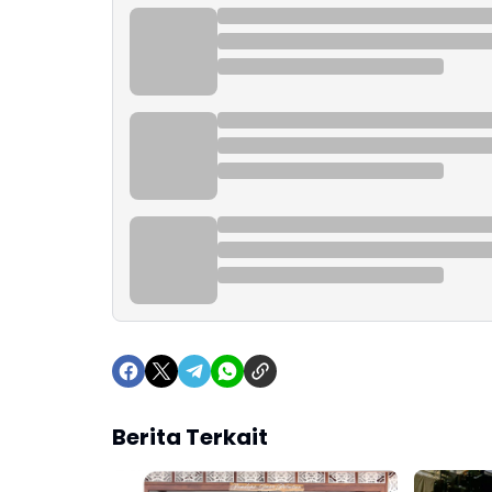
Berita Terkait