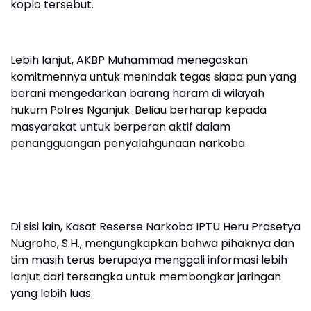
koplo tersebut.
Lebih lanjut, AKBP Muhammad menegaskan
komitmennya untuk menindak tegas siapa pun yang
berani mengedarkan barang haram di wilayah
hukum Polres Nganjuk. Beliau berharap kepada
masyarakat untuk berperan aktif dalam
penangguangan penyalahgunaan narkoba.
Di sisi lain, Kasat Reserse Narkoba IPTU Heru Prasetya
Nugroho, S.H., mengungkapkan bahwa pihaknya dan
tim masih terus berupaya menggali informasi lebih
lanjut dari tersangka untuk membongkar jaringan
yang lebih luas.