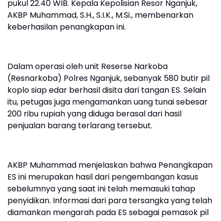
pukul 22.40 WIB. Kepala Kepolisian Resor Nganjuk,
AKBP Muhammad, S.H., S.I.K., M.Si., membenarkan
keberhasilan penangkapan ini.
Dalam operasi oleh unit Reserse Narkoba
(Resnarkoba) Polres Nganjuk, sebanyak 580 butir pil
koplo siap edar berhasil disita dari tangan ES. Selain
itu, petugas juga mengamankan uang tunai sebesar
200 ribu rupiah yang diduga berasal dari hasil
penjualan barang terlarang tersebut.
AKBP Muhammad menjelaskan bahwa Penangkapan
ES ini merupakan hasil dari pengembangan kasus
sebelumnya yang saat ini telah memasuki tahap
penyidikan. Informasi dari para tersangka yang telah
diamankan mengarah pada ES sebagai pemasok pil