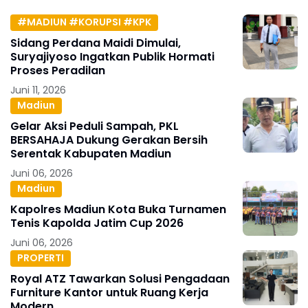
#MADIUN #KORUPSI #KPK
Sidang Perdana Maidi Dimulai,
Suryajiyoso Ingatkan Publik Hormati
Proses Peradilan
Juni 11, 2026
Madiun
Gelar Aksi Peduli Sampah, PKL
BERSAHAJA Dukung Gerakan Bersih
Serentak Kabupaten Madiun
Juni 06, 2026
Madiun
Kapolres Madiun Kota Buka Turnamen
Tenis Kapolda Jatim Cup 2026
Juni 06, 2026
PROPERTI
Royal ATZ Tawarkan Solusi Pengadaan
Furniture Kantor untuk Ruang Kerja
Modern