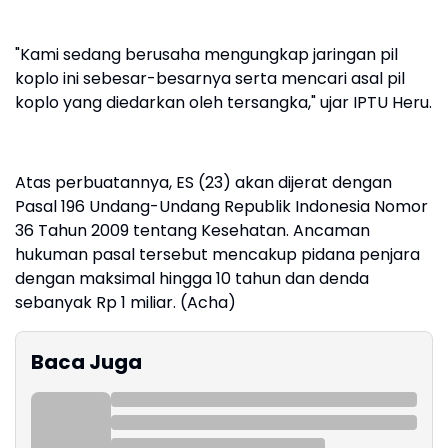
"Kami sedang berusaha mengungkap jaringan pil
koplo ini sebesar-besarnya serta mencari asal pil
koplo yang diedarkan oleh tersangka," ujar IPTU Heru.
Atas perbuatannya, ES (23) akan dijerat dengan
Pasal 196 Undang-Undang Republik Indonesia Nomor
36 Tahun 2009 tentang Kesehatan. Ancaman
hukuman pasal tersebut mencakup pidana penjara
dengan maksimal hingga 10 tahun dan denda
sebanyak Rp 1 miliar. (Acha)
Baca Juga