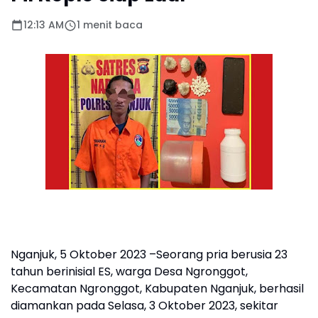
12:13 AM
1 menit baca
Nganjuk, 5 Oktober 2023 –Seorang pria berusia 23
tahun berinisial ES, warga Desa Ngronggot,
Kecamatan Ngronggot, Kabupaten Nganjuk, berhasil
diamankan pada Selasa, 3 Oktober 2023, sekitar