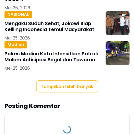
Mei 26, 2026
NASIONAL
Mengaku Sudah Sehat, Jokowi Siap
Keliling Indonesia Temui Masyarakat
Mei 25, 2026
Madiun
Polres Madiun Kota Intensifkan Patroli
Malam Antisipasi Begal dan Tawuran
Mei 25, 2026
Tampilkan lebih banyak
Posting Komentar