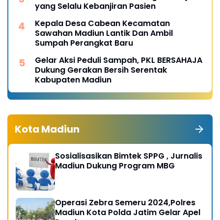
yang Selalu Kebanjiran Pasien
Kepala Desa Cabean Kecamatan
Sawahan Madiun Lantik Dan Ambil
Sumpah Perangkat Baru
Gelar Aksi Peduli Sampah, PKL BERSAHAJA
Dukung Gerakan Bersih Serentak
Kabupaten Madiun
Kota Madiun
Sosialisasikan Bimtek SPPG , Jurnalis
Madiun Dukung Program MBG
Operasi Zebra Semeru 2024,Polres
Madiun Kota Polda Jatim Gelar Apel