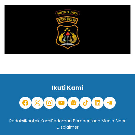
Ikuti Kami
Redaksi
Kontak Kami
Pedoman Pemberitaan Media Siber
Disclaimer