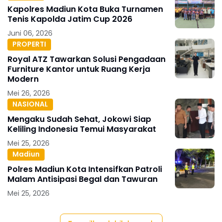
Kapolres Madiun Kota Buka Turnamen
Tenis Kapolda Jatim Cup 2026
Juni 06, 2026
PROPERTI
Royal ATZ Tawarkan Solusi Pengadaan
Furniture Kantor untuk Ruang Kerja
Modern
Mei 26, 2026
NASIONAL
Mengaku Sudah Sehat, Jokowi Siap
Keliling Indonesia Temui Masyarakat
Mei 25, 2026
Madiun
Polres Madiun Kota Intensifkan Patroli
Malam Antisipasi Begal dan Tawuran
Mei 25, 2026