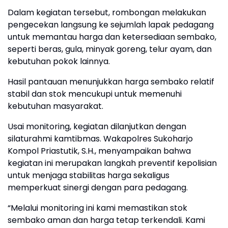
Dalam kegiatan tersebut, rombongan melakukan
pengecekan langsung ke sejumlah lapak pedagang
untuk memantau harga dan ketersediaan sembako,
seperti beras, gula, minyak goreng, telur ayam, dan
kebutuhan pokok lainnya.
Hasil pantauan menunjukkan harga sembako relatif
stabil dan stok mencukupi untuk memenuhi
kebutuhan masyarakat.
Usai monitoring, kegiatan dilanjutkan dengan
silaturahmi kamtibmas. Wakapolres Sukoharjo
Kompol Priastutik, S.H., menyampaikan bahwa
kegiatan ini merupakan langkah preventif kepolisian
untuk menjaga stabilitas harga sekaligus
memperkuat sinergi dengan para pedagang.
“Melalui monitoring ini kami memastikan stok
sembako aman dan harga tetap terkendali. Kami