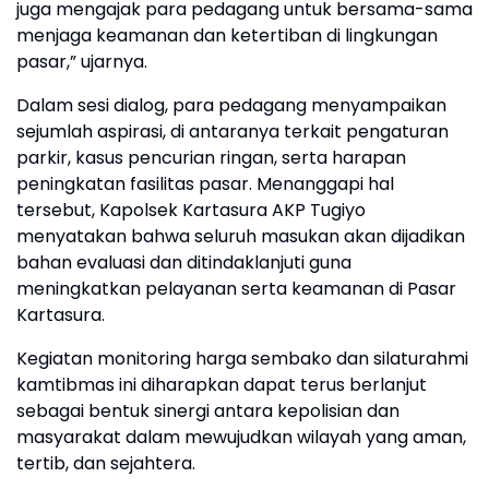
juga mengajak para pedagang untuk bersama-sama
menjaga keamanan dan ketertiban di lingkungan
pasar,” ujarnya.
Dalam sesi dialog, para pedagang menyampaikan
sejumlah aspirasi, di antaranya terkait pengaturan
parkir, kasus pencurian ringan, serta harapan
peningkatan fasilitas pasar. Menanggapi hal
tersebut, Kapolsek Kartasura AKP Tugiyo
menyatakan bahwa seluruh masukan akan dijadikan
bahan evaluasi dan ditindaklanjuti guna
meningkatkan pelayanan serta keamanan di Pasar
Kartasura.
Kegiatan monitoring harga sembako dan silaturahmi
kamtibmas ini diharapkan dapat terus berlanjut
sebagai bentuk sinergi antara kepolisian dan
masyarakat dalam mewujudkan wilayah yang aman,
tertib, dan sejahtera.