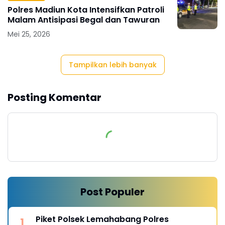
Polres Madiun Kota Intensifkan Patroli
Malam Antisipasi Begal dan Tawuran
Mei 25, 2026
Tampilkan lebih banyak
Posting Komentar
Post Populer
Piket Polsek Lemahabang Polres