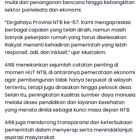
mulai dari penanganan bencana hingga kebangkitan
sektor pariwisata dan ekonomi.
“Dirgahayu Provinsi NTB ke-67. Kami mengapresiasi
berbagai capaian yang telah diraih, namun masih
banyak pekerjaan rumah yang harus diselesaikan.
Rakyat menanti kehadiran pemerintah yang lebih
responsif, adil, dan inklusif,” ujar Mustakim.
ARB menekankan sejumlah catatan penting di
momen HUT NTB, di antaranya pemerataan ekonomi
agar pembangunan tidak hanya terpusat di wilayah
tertentu, tetapi juga dirasakan hingga pelosok desa.
Selain itu, peningkatan kualitas sumber daya manusia
melalui akses pendidikan dan layanan kesehatan
yang merata dinilai sebagai kunci masa depan NTB.
ARB juga mendorong transparansi dan keterbukaan
pemerintah dalam menyerap serta menindaklanjuti
aspirasi masyarakat.