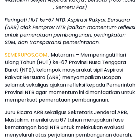
, Semeru Pos)
Peringati HUT ke-67 NTB, Aspirasi Rakyat Bersuara
(ARB) ajak Pemprov NTB jadikan momentum refleksi
untuk pemerataan pembangunan, peningkatan
SDM, dan transparansi pemerintahan.
SEMERUPOS.COM
, Mataram, – Memperingati Hari
Ulang Tahun (HUT) ke-67 Provinsi Nusa Tenggara
Barat (NTB), kelompok masyarakat sipil Aspirasi
Rakyat Bersuara (ARB) menyampaikan ucapan
selamat sekaligus ajakan refleksi kepada Pemerintah
Provinsi NTB agar momentum ini dimanfaatkan untuk
memperkuat pemerataan pembangunan.
Juru Bicara ARB sekaligus Sekretaris Jenderal ARB,
Mustakim, menilai usia 67 tahun merupakan fase
kematangan bagi NTB untuk melakukan evaluasi
menyeluruh atas perjalanan pembangunan daerah,