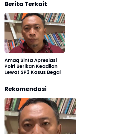
Berita Terkait
Amaq Sinta Apresiasi
Polri Berikan Keadilan
Lewat SP3 Kasus Begal
Rekomendasi