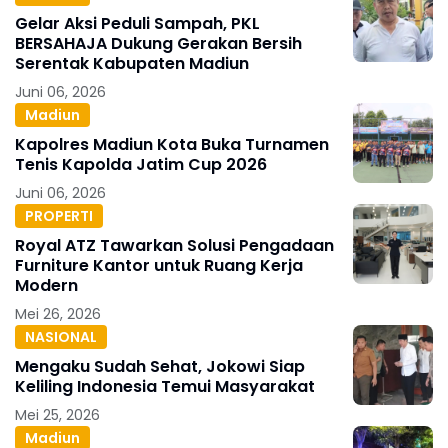
Gelar Aksi Peduli Sampah, PKL
BERSAHAJA Dukung Gerakan Bersih
Serentak Kabupaten Madiun
Juni 06, 2026
Madiun
Kapolres Madiun Kota Buka Turnamen
Tenis Kapolda Jatim Cup 2026
Juni 06, 2026
PROPERTI
Royal ATZ Tawarkan Solusi Pengadaan
Furniture Kantor untuk Ruang Kerja
Modern
Mei 26, 2026
NASIONAL
Mengaku Sudah Sehat, Jokowi Siap
Keliling Indonesia Temui Masyarakat
Mei 25, 2026
Madiun