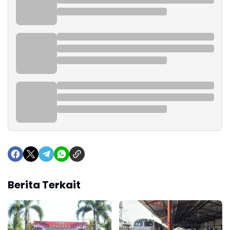
Berita Terkait