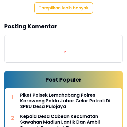
Tampilkan lebih banyak
Posting Komentar
Post Populer
Piket Polsek Lemahabang Polres
Karawang Polda Jabar Gelar Patroli Di
SPBU Desa Pulojaya
Kepala Desa Cabean Kecamatan
Sawahan Madiun Lantik Dan Ambil