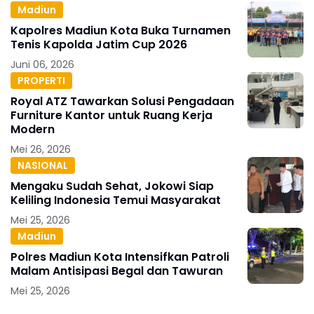
Madiun
Kapolres Madiun Kota Buka Turnamen
Tenis Kapolda Jatim Cup 2026
Juni 06, 2026
PROPERTI
Royal ATZ Tawarkan Solusi Pengadaan
Furniture Kantor untuk Ruang Kerja
Modern
Mei 26, 2026
NASIONAL
Mengaku Sudah Sehat, Jokowi Siap
Keliling Indonesia Temui Masyarakat
Mei 25, 2026
Madiun
Polres Madiun Kota Intensifkan Patroli
Malam Antisipasi Begal dan Tawuran
Mei 25, 2026