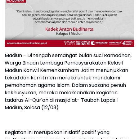
Madiun - Di tengah semangat bulan suci Ramadhan,
Warga Binaan Lembaga Pemasyarakatan Kelas I
Madiun Kanwil Kemenkumham Jatim menunjukkan
tekad dan komitmen mereka untuk mendalami
pemahaman agama Islam. Dalam suasana penuh
kekhusyukan, mereka melaksanakan kegiatan
tadarus Al-Qur'an di masjid at- Taubah Lapas I
Madiun, Selasa (12/03).
Kegiatan ini merupakan inisiatif positif yang