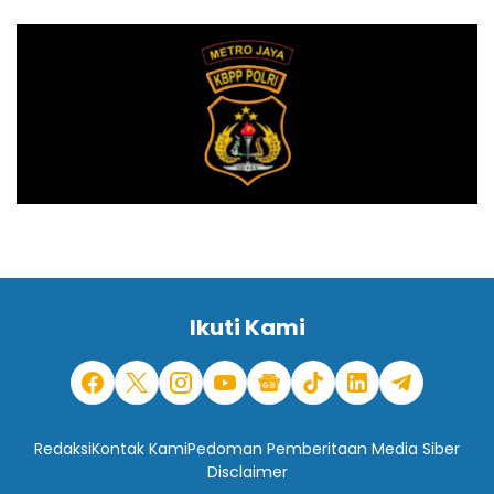
Ikuti Kami
Redaksi
Kontak Kami
Pedoman Pemberitaan Media Siber
Disclaimer