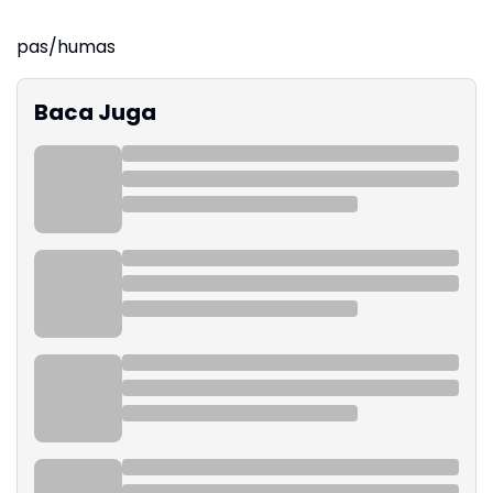
pas/humas
Baca Juga