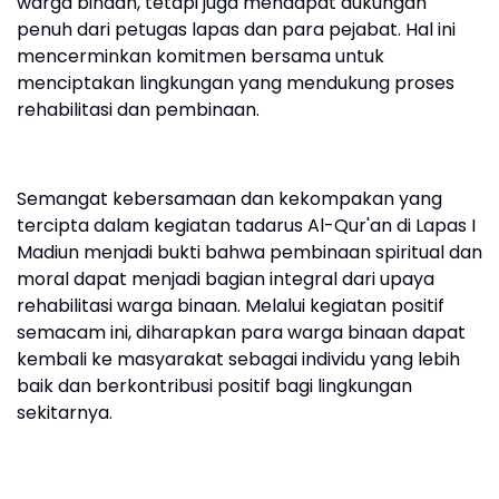
warga binaan, tetapi juga mendapat dukungan
penuh dari petugas lapas dan para pejabat. Hal ini
mencerminkan komitmen bersama untuk
menciptakan lingkungan yang mendukung proses
rehabilitasi dan pembinaan.
Semangat kebersamaan dan kekompakan yang
tercipta dalam kegiatan tadarus Al-Qur'an di Lapas I
Madiun menjadi bukti bahwa pembinaan spiritual dan
moral dapat menjadi bagian integral dari upaya
rehabilitasi warga binaan. Melalui kegiatan positif
semacam ini, diharapkan para warga binaan dapat
kembali ke masyarakat sebagai individu yang lebih
baik dan berkontribusi positif bagi lingkungan
sekitarnya.