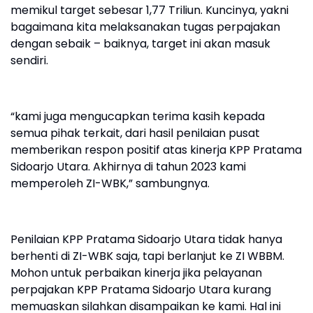
memikul target sebesar 1,77 Triliun. Kuncinya, yakni
bagaimana kita melaksanakan tugas perpajakan
dengan sebaik – baiknya, target ini akan masuk
sendiri.
“kami juga mengucapkan terima kasih kepada
semua pihak terkait, dari hasil penilaian pusat
memberikan respon positif atas kinerja KPP Pratama
Sidoarjo Utara. Akhirnya di tahun 2023 kami
memperoleh ZI-WBK,” sambungnya.
Penilaian KPP Pratama Sidoarjo Utara tidak hanya
berhenti di ZI-WBK saja, tapi berlanjut ke ZI WBBM.
Mohon untuk perbaikan kinerja jika pelayanan
perpajakan KPP Pratama Sidoarjo Utara kurang
memuaskan silahkan disampaikan ke kami. Hal ini