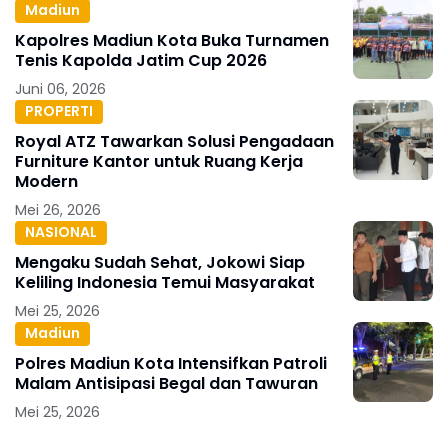
Madiun
Kapolres Madiun Kota Buka Turnamen
Tenis Kapolda Jatim Cup 2026
Juni 06, 2026
PROPERTI
Royal ATZ Tawarkan Solusi Pengadaan
Furniture Kantor untuk Ruang Kerja
Modern
Mei 26, 2026
NASIONAL
Mengaku Sudah Sehat, Jokowi Siap
Keliling Indonesia Temui Masyarakat
Mei 25, 2026
Madiun
Polres Madiun Kota Intensifkan Patroli
Malam Antisipasi Begal dan Tawuran
Mei 25, 2026