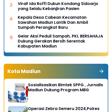
Viral! Ida Roffi Dukun Kondang Sidoarjo
yang Selalu Kebanjiran Pasien
Kepala Desa Cabean Kecamatan
Sawahan Madiun Lantik Dan Ambil
Sumpah Perangkat Baru
Gelar Aksi Peduli Sampah, PKL BERSAHAJA
Dukung Gerakan Bersih Serentak
Kabupaten Madiun
Kota Madiun
Sosialisasikan Bimtek SPPG , Jurnalis
Madiun Dukung Program MBG
Operasi Zebra Semeru 2024,Polres