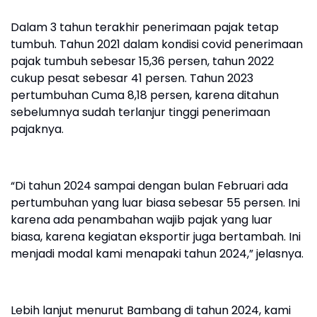
Dalam 3 tahun terakhir penerimaan pajak tetap
tumbuh. Tahun 2021 dalam kondisi covid penerimaan
pajak tumbuh sebesar 15,36 persen, tahun 2022
cukup pesat sebesar 41 persen. Tahun 2023
pertumbuhan Cuma 8,18 persen, karena ditahun
sebelumnya sudah terlanjur tinggi penerimaan
pajaknya.
“Di tahun 2024 sampai dengan bulan Februari ada
pertumbuhan yang luar biasa sebesar 55 persen. Ini
karena ada penambahan wajib pajak yang luar
biasa, karena kegiatan eksportir juga bertambah. Ini
menjadi modal kami menapaki tahun 2024,” jelasnya.
Lebih lanjut menurut Bambang di tahun 2024, kami