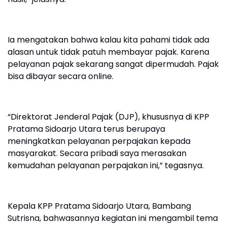
Ia mengatakan bahwa kalau kita pahami tidak ada
alasan untuk tidak patuh membayar pajak. Karena
pelayanan pajak sekarang sangat dipermudah. Pajak
bisa dibayar secara online.
“Direktorat Jenderal Pajak (DJP), khususnya di KPP
Pratama Sidoarjo Utara terus berupaya
meningkatkan pelayanan perpajakan kepada
masyarakat. Secara pribadi saya merasakan
kemudahan pelayanan perpajakan ini,” tegasnya.
Kepala KPP Pratama Sidoarjo Utara, Bambang
Sutrisna, bahwasannya kegiatan ini mengambil tema