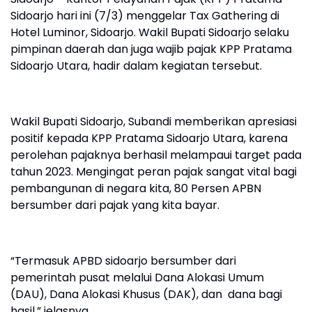
Sidoarjo hari ini (7/3) menggelar Tax Gathering di
Hotel Luminor, Sidoarjo. Wakil Bupati Sidoarjo selaku
pimpinan daerah dan juga wajib pajak KPP Pratama
Sidoarjo Utara, hadir dalam kegiatan tersebut.
Wakil Bupati Sidoarjo, Subandi memberikan apresiasi
positif kepada KPP Pratama Sidoarjo Utara, karena
perolehan pajaknya berhasil melampaui target pada
tahun 2023. Mengingat peran pajak sangat vital bagi
pembangunan di negara kita, 80 Persen APBN
bersumber dari pajak yang kita bayar.
“Termasuk APBD sidoarjo bersumber dari
pemerintah pusat melalui Dana Alokasi Umum
(DAU), Dana Alokasi Khusus (DAK), dan dana bagi
hasil,” jelasnya.