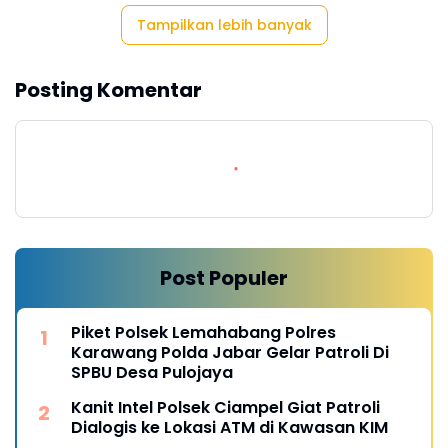
Tampilkan lebih banyak
Posting Komentar
Post Populer
Piket Polsek Lemahabang Polres
Karawang Polda Jabar Gelar Patroli Di
SPBU Desa Pulojaya
Kanit Intel Polsek Ciampel Giat Patroli
Dialogis ke Lokasi ATM di Kawasan KIM