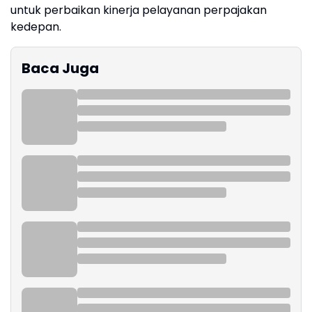
untuk perbaikan kinerja pelayanan perpajakan
kedepan.
Baca Juga