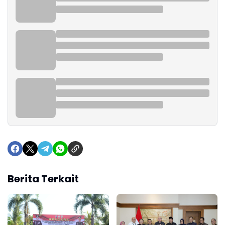
Berita Terkait