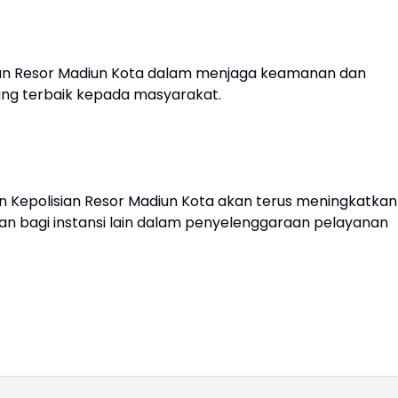
sian Resor Madiun Kota dalam menjaga keamanan dan
ng terbaik kepada masyarakat.
 Kepolisian Resor Madiun Kota akan terus meningkatkan
dan bagi instansi lain dalam penyelenggaraan pelayanan