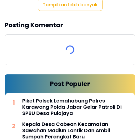
Tampilkan lebih banyak
Posting Komentar
Post Populer
Piket Polsek Lemahabang Polres
Karawang Polda Jabar Gelar Patroli Di
SPBU Desa Pulojaya
Kepala Desa Cabean Kecamatan
Sawahan Madiun Lantik Dan Ambil
Sumpah Perangkat Baru