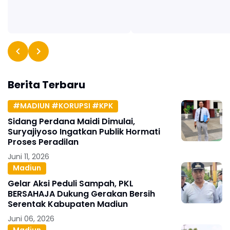
Berita Terbaru
#MADIUN #KORUPSI #KPK
Sidang Perdana Maidi Dimulai,
Suryajiyoso Ingatkan Publik Hormati
Proses Peradilan
Juni 11, 2026
Madiun
Gelar Aksi Peduli Sampah, PKL
BERSAHAJA Dukung Gerakan Bersih
Serentak Kabupaten Madiun
Juni 06, 2026