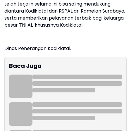
telah terjalin selama ini bisa saling mendukung
diantara Kodiklatal dan RSPAL dr. Ramelan Surabaya,
serta memberikan pelayanan terbaik bagi keluarga
besar TNI AL, khususnya Kodiklatal.
Dinas Penerangan Kodiklatal.
Baca Juga