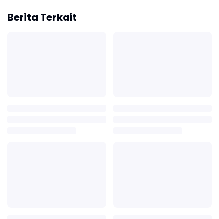
Berita Terkait