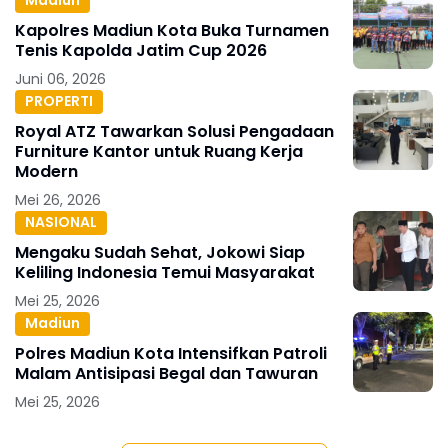
Madiun
Kapolres Madiun Kota Buka Turnamen
Tenis Kapolda Jatim Cup 2026
Juni 06, 2026
PROPERTI
Royal ATZ Tawarkan Solusi Pengadaan
Furniture Kantor untuk Ruang Kerja
Modern
Mei 26, 2026
NASIONAL
Mengaku Sudah Sehat, Jokowi Siap
Keliling Indonesia Temui Masyarakat
Mei 25, 2026
Madiun
Polres Madiun Kota Intensifkan Patroli
Malam Antisipasi Begal dan Tawuran
Mei 25, 2026