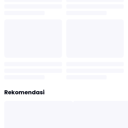
Rekomendasi