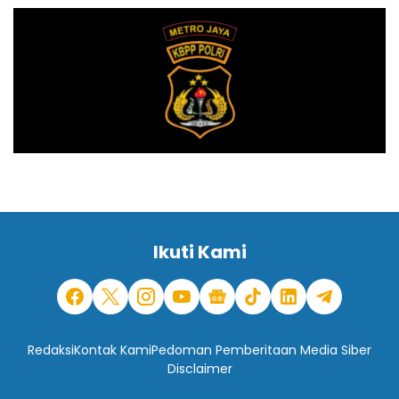
Ikuti Kami
Redaksi
Kontak Kami
Pedoman Pemberitaan Media Siber
Disclaimer