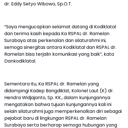
dr. Eddy Setyo Wibowo, Sp.O.T.
“Saya mengucapkan selamat datang di Kodiklatal
dan terima kasih kepada Ka RSPAL dr. Ramelan
Surabaya atas perkenalan dan silaturahmi ini,
semoga sinergitas antara Kodiklatal dan RSPAL dr.
Ramelan bisa terjalin komunikasi yang baik”, kata
Dankodiklatal.
Sementara itu, Ka RSPAL dr. Ramelan yang
didampingi Kadep Bangdiklat, Kolonel Laut (K) dr.
Hendra Widjajanto, Sp. KK., dalam kunjungannya
mengatakan bahwa tujuan kunjungannya kali ini
selain silaturahmi juga memperkenalkan diri sebagai
pejabat baru di lingkungan RSPAL dr. Ramelan
Surabaya serta berharap semoga hubungan yang