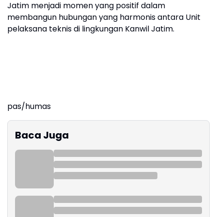
Jatim menjadi momen yang positif dalam
membangun hubungan yang harmonis antara Unit
pelaksana teknis di lingkungan Kanwil Jatim.
pas/humas
Baca Juga