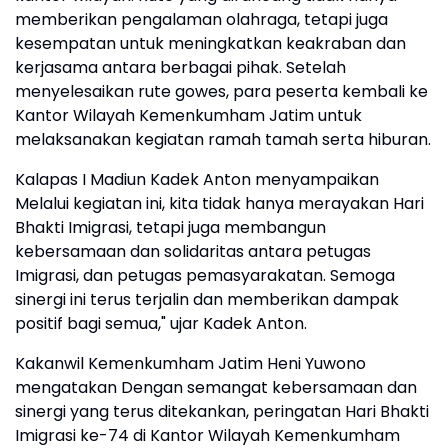
memberikan pengalaman olahraga, tetapi juga
kesempatan untuk meningkatkan keakraban dan
kerjasama antara berbagai pihak. Setelah
menyelesaikan rute gowes, para peserta kembali ke
Kantor Wilayah Kemenkumham Jatim untuk
melaksanakan kegiatan ramah tamah serta hiburan.
Kalapas I Madiun Kadek Anton menyampaikan
Melalui kegiatan ini, kita tidak hanya merayakan Hari
Bhakti Imigrasi, tetapi juga membangun
kebersamaan dan solidaritas antara petugas
Imigrasi, dan petugas pemasyarakatan. Semoga
sinergi ini terus terjalin dan memberikan dampak
positif bagi semua," ujar Kadek Anton.
Kakanwil Kemenkumham Jatim Heni Yuwono
mengatakan Dengan semangat kebersamaan dan
sinergi yang terus ditekankan, peringatan Hari Bhakti
Imigrasi ke-74 di Kantor Wilayah Kemenkumham