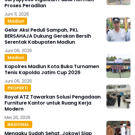
Proses Peradilan
Juni 11, 2026
Madiun
Gelar Aksi Peduli Sampah, PKL
BERSAHAJA Dukung Gerakan Bersih
Serentak Kabupaten Madiun
Juni 06, 2026
Madiun
Kapolres Madiun Kota Buka Turnamen
Tenis Kapolda Jatim Cup 2026
Juni 06, 2026
PROPERTI
Royal ATZ Tawarkan Solusi Pengadaan
Furniture Kantor untuk Ruang Kerja
Modern
Mei 26, 2026
NASIONAL
Mengaku Sudah Sehat, Jokowi Siap