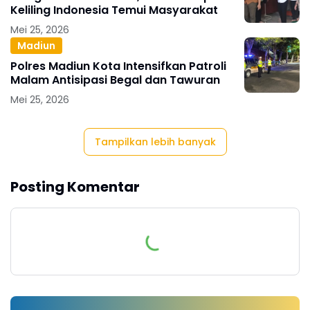
Keliling Indonesia Temui Masyarakat
Mei 25, 2026
Madiun
Polres Madiun Kota Intensifkan Patroli
Malam Antisipasi Begal dan Tawuran
Mei 25, 2026
Tampilkan lebih banyak
Posting Komentar