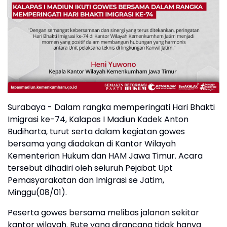
Surabaya - Dalam rangka memperingati Hari Bhakti
Imigrasi ke-74, Kalapas I Madiun Kadek Anton
Budiharta, turut serta dalam kegiatan gowes
bersama yang diadakan di Kantor Wilayah
Kementerian Hukum dan HAM Jawa Timur. Acara
tersebut dihadiri oleh seluruh Pejabat Upt
Pemasyarakatan dan Imigrasi se Jatim,
Minggu(08/01).
Peserta gowes bersama melibas jalanan sekitar
kantor wilayah. Rute yang dirancang tidak hanya