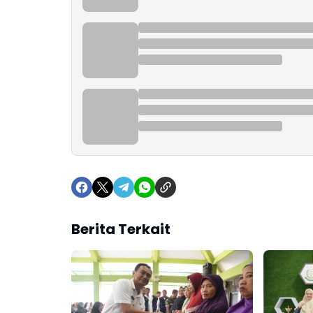
Berita Terkait