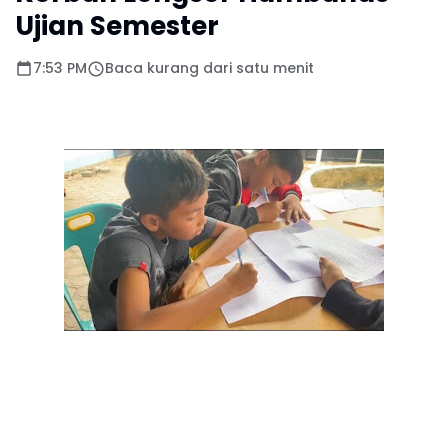
Ujian Semester
7:53 PM
Baca kurang dari satu menit