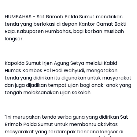
HUMBAHAS - Sat Brimob Polda Sumut mendirikan
tenda yang berlokasi di depan Kantor Camat Bakti
Raja, Kabupaten Humbahas, bagi korban musibah
longsor.
Kapolda Sumut Irjen Agung Setya melalui Kabid
Humas Kombes Pol Hadi Wahyudi, mengatakan
tenda yang didirikan itu digunakan untuk masyarakat
dan juga dijadikan tempat ujian bagi anak-anak yang
tengah melaksanakan ujian sekolah.
"Ini merupakan tenda serba guna yang didirikan Sat
Brimob Polda Sumut untuk membantu aktivitas
masyarakat yang terdampak bencana longsor di