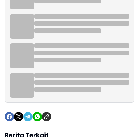
Berita Terkait