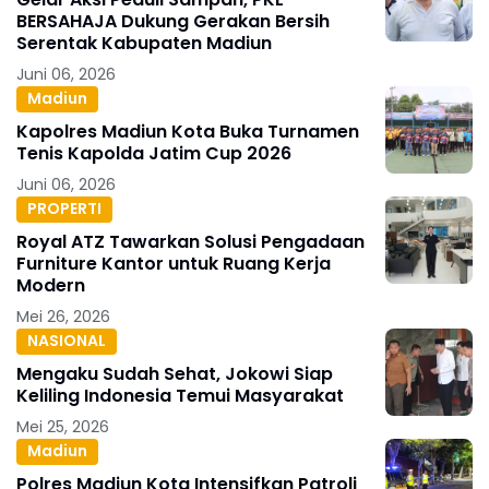
BERSAHAJA Dukung Gerakan Bersih
Serentak Kabupaten Madiun
Juni 06, 2026
Madiun
Kapolres Madiun Kota Buka Turnamen
Tenis Kapolda Jatim Cup 2026
Juni 06, 2026
PROPERTI
Royal ATZ Tawarkan Solusi Pengadaan
Furniture Kantor untuk Ruang Kerja
Modern
Mei 26, 2026
NASIONAL
Mengaku Sudah Sehat, Jokowi Siap
Keliling Indonesia Temui Masyarakat
Mei 25, 2026
Madiun
Polres Madiun Kota Intensifkan Patroli