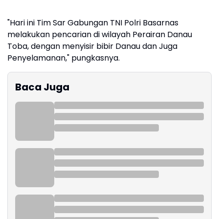
"Hari ini Tim Sar Gabungan TNI Polri Basarnas
melakukan pencarian di wilayah Perairan Danau
Toba, dengan menyisir bibir Danau dan Juga
Penyelamanan," pungkasnya.
Baca Juga