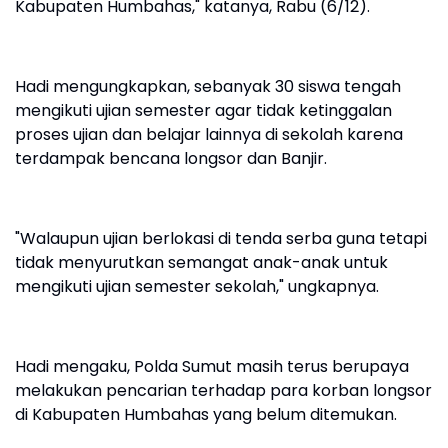
Kabupaten Humbahas," katanya, Rabu (6/12).
Hadi mengungkapkan, sebanyak 30 siswa tengah
mengikuti ujian semester agar tidak ketinggalan
proses ujian dan belajar lainnya di sekolah karena
terdampak bencana longsor dan Banjir.
"Walaupun ujian berlokasi di tenda serba guna tetapi
tidak menyurutkan semangat anak-anak untuk
mengikuti ujian semester sekolah," ungkapnya.
Hadi mengaku, Polda Sumut masih terus berupaya
melakukan pencarian terhadap para korban longsor
di Kabupaten Humbahas yang belum ditemukan.