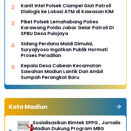
Kanit Intel Polsek Ciampel Giat Patroli
Dialogis ke Lokasi ATM di Kawasan KIM
Piket Polsek Lemahabang Polres
Karawang Polda Jabar Gelar Patroli Di
SPBU Desa Pulojaya
Sidang Perdana Maidi Dimulai,
Suryajiyoso Ingatkan Publik Hormati
Proses Peradilan
Kepala Desa Cabean Kecamatan
Sawahan Madiun Lantik Dan Ambil
Sumpah Perangkat Baru
Kota Madiun
Sosialisasikan Bimtek SPPG , Jurnalis
Madiun Dukung Program MBG