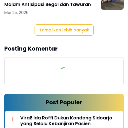
Malam Antisipasi Begal dan Tawuran
Mei 25, 2026
Tampilkan lebih banyak
Posting Komentar
Post Populer
Viral! Ida Roffi Dukun Kondang Sidoarjo
yang Selalu Kebanjiran Pasien