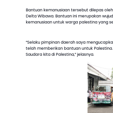
Bantuan kemanusiaan tersebut dilepas oleh Wa
Delta Wibawa. Bantuan ini merupakan wuj
kemanusiaan untuk warga palestina yang se
“Selaku pimpinan daerah saya mengucapkan
telah memberikan bantuan untuk Palestina.
Saudara kita di Palestina,” jelasnya.