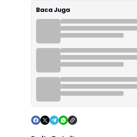
Baca Juga