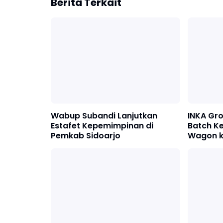
Berita Terkait
Wabup Subandi Lanjutkan
INKA Gro
Estafet Kepemimpinan di
Batch Ke
Pemkab Sidoarjo
Wagon k