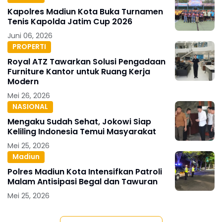
Kapolres Madiun Kota Buka Turnamen
Tenis Kapolda Jatim Cup 2026
Juni 06, 2026
PROPERTI
Royal ATZ Tawarkan Solusi Pengadaan
Furniture Kantor untuk Ruang Kerja
Modern
Mei 26, 2026
NASIONAL
Mengaku Sudah Sehat, Jokowi Siap
Keliling Indonesia Temui Masyarakat
Mei 25, 2026
Madiun
Polres Madiun Kota Intensifkan Patroli
Malam Antisipasi Begal dan Tawuran
Mei 25, 2026