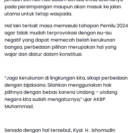
pada persimpangan maupun akan masuk ke jalan
utama untuk tetap waspada.
Hal lain terkait masa memasuki tahapan Pemilu 2024
agar tidak mudah terprovokasi dengan isu-isu
negatif yang dapat memecah belah kerukunan
bangsa, perbedaan pilihan merupakan hal yang
wajar dan diatur dalam konstitusi.
“Jaga kerukunan di lingkungan kita, sikapi perbedaan
dengan bijaksana. Silahkan menggunakan hak
pilihnya dengan bebas karena Undang – undang
negara kita sudah mengaturnya,” ujar AKBP
Muhammad.
Senada dengan hal tersebut, Kyai H . Ishomudin