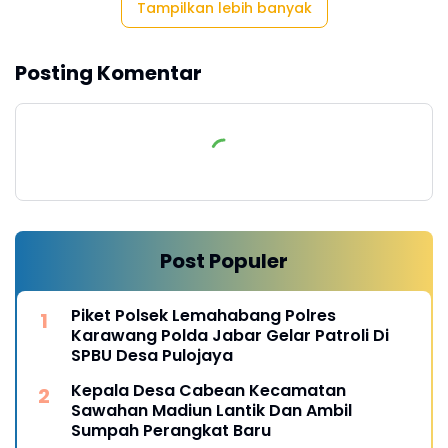
Tampilkan lebih banyak
Posting Komentar
Post Populer
Piket Polsek Lemahabang Polres
Karawang Polda Jabar Gelar Patroli Di
SPBU Desa Pulojaya
Kepala Desa Cabean Kecamatan
Sawahan Madiun Lantik Dan Ambil
Sumpah Perangkat Baru