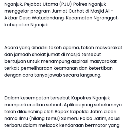
Nganjuk, Pejabat Utama (PJU) Polres Nganjuk
menggelar program Jum’at Curhat di Masjid Al –
Akbar Desa Watudandang, Kecamatan Ngronggot,
kabupaten Nganjuk.
Acara yang dihadiri tokoh agama, tokoh masyarakat
dan jamaah sholat jumat di masjid tersebut
bertujuan untuk menampung aspirasi masyarakat
terkait pemeliharaan keamanan dan ketertiban
dengan cara tanya jawab secara langsung.
Dalam kesempatan tersebut Kapolres Nganjuk
memperkenalkan sebuah Aplikasi yang sebelumnya
telah dilaunching oleh Bapak Kapolda Jatim diberi
nama Ilmu (hilang temu) Semeru Polda Jatim, solusi
terbaru dalam melacak kendaraan bermotor yang