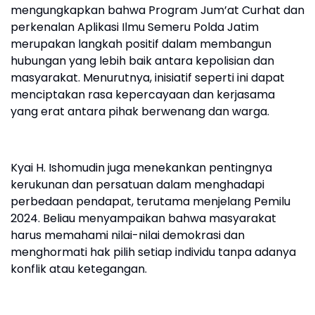
mengungkapkan bahwa Program Jum’at Curhat dan
perkenalan Aplikasi Ilmu Semeru Polda Jatim
merupakan langkah positif dalam membangun
hubungan yang lebih baik antara kepolisian dan
masyarakat. Menurutnya, inisiatif seperti ini dapat
menciptakan rasa kepercayaan dan kerjasama
yang erat antara pihak berwenang dan warga.
Kyai H. Ishomudin juga menekankan pentingnya
kerukunan dan persatuan dalam menghadapi
perbedaan pendapat, terutama menjelang Pemilu
2024. Beliau menyampaikan bahwa masyarakat
harus memahami nilai-nilai demokrasi dan
menghormati hak pilih setiap individu tanpa adanya
konflik atau ketegangan.