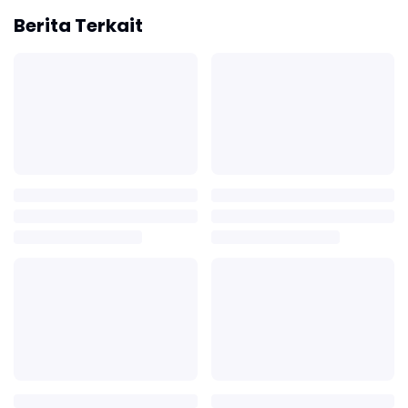
Berita Terkait