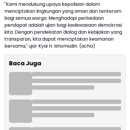
"Kami mendukung upaya kepolisian dalam
menciptakan lingkungan yang aman dan tenteram
bagi semua warga. Menghadapi perbedaan
pendapat adalah ujian bagi kedewasaan demokrasi
kita. Dengan pendekatan dialog dan kebijakan yang
transparan, kita dapat menciptakan keamanan
bersama," ujar Kyai H. Ishomudin. (acha)
Baca Juga