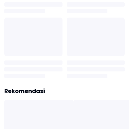
Rekomendasi