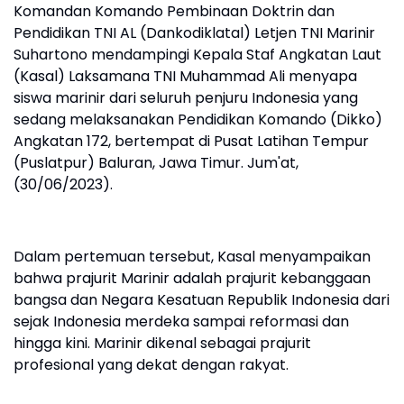
Komandan Komando Pembinaan Doktrin dan
Pendidikan TNI AL (Dankodiklatal) Letjen TNI Marinir
Suhartono mendampingi Kepala Staf Angkatan Laut
(Kasal) Laksamana TNI Muhammad Ali menyapa
siswa marinir dari seluruh penjuru Indonesia yang
sedang melaksanakan Pendidikan Komando (Dikko)
Angkatan 172, bertempat di Pusat Latihan Tempur
(Puslatpur) Baluran, Jawa Timur. Jum'at,
(30/06/2023).
Dalam pertemuan tersebut, Kasal menyampaikan
bahwa prajurit Marinir adalah prajurit kebanggaan
bangsa dan Negara Kesatuan Republik Indonesia dari
sejak Indonesia merdeka sampai reformasi dan
hingga kini. Marinir dikenal sebagai prajurit
profesional yang dekat dengan rakyat.