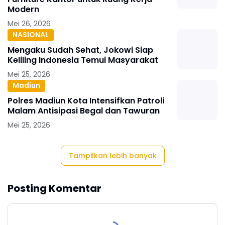
Modern
Mei 26, 2026
NASIONAL
Mengaku Sudah Sehat, Jokowi Siap
Keliling Indonesia Temui Masyarakat
Mei 25, 2026
Madiun
Polres Madiun Kota Intensifkan Patroli
Malam Antisipasi Begal dan Tawuran
Mei 25, 2026
Tampilkan lebih banyak
Posting Komentar