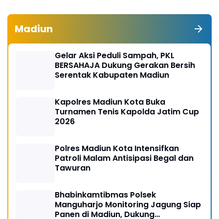
Madiun
Gelar Aksi Peduli Sampah, PKL
BERSAHAJA Dukung Gerakan Bersih
Serentak Kabupaten Madiun
Kapolres Madiun Kota Buka
Turnamen Tenis Kapolda Jatim Cup
2026
Polres Madiun Kota Intensifkan
Patroli Malam Antisipasi Begal dan
Tawuran
Bhabinkamtibmas Polsek
Manguharjo Monitoring Jagung Siap
Panen di Madiun, Dukung