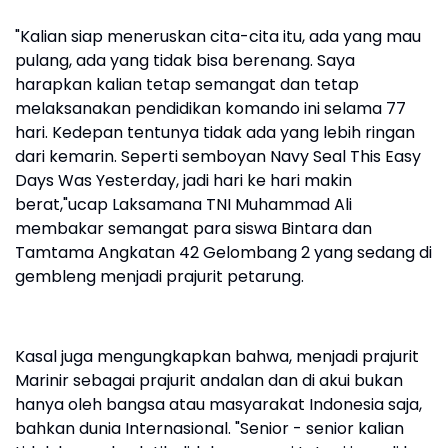
"Kalian siap meneruskan cita-cita itu, ada yang mau
pulang, ada yang tidak bisa berenang. Saya
harapkan kalian tetap semangat dan tetap
melaksanakan pendidikan komando ini selama 77
hari. Kedepan tentunya tidak ada yang lebih ringan
dari kemarin. Seperti semboyan Navy Seal This Easy
Days Was Yesterday, jadi hari ke hari makin
berat,"ucap Laksamana TNI Muhammad Ali
membakar semangat para siswa Bintara dan
Tamtama Angkatan 42 Gelombang 2 yang sedang di
gembleng menjadi prajurit petarung.
Kasal juga mengungkapkan bahwa, menjadi prajurit
Marinir sebagai prajurit andalan dan di akui bukan
hanya oleh bangsa atau masyarakat Indonesia saja,
bahkan dunia Internasional. "Senior - senior kalian