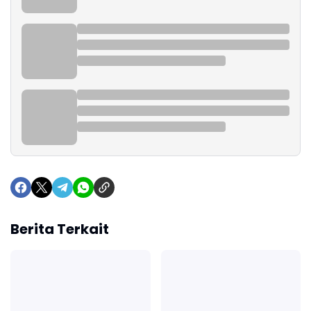
Berita Terkait