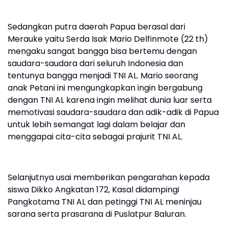
Sedangkan putra daerah Papua berasal dari
Merauke yaitu Serda Isak Mario Delfinmote (22 th)
mengaku sangat bangga bisa bertemu dengan
saudara-saudara dari seluruh Indonesia dan
tentunya bangga menjadi TNI AL. Mario seorang
anak Petani ini mengungkapkan ingin bergabung
dengan TNI AL karena ingin melihat dunia luar serta
memotivasi saudara-saudara dan adik-adik di Papua
untuk lebih semangat lagi dalam belajar dan
menggapai cita-cita sebagai prajurit TNI AL.
Selanjutnya usai memberikan pengarahan kepada
siswa Dikko Angkatan 172, Kasal didampingi
Pangkotama TNI AL dan petinggi TNI AL meninjau
sarana serta prasarana di Puslatpur Baluran.