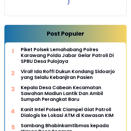
Post Populer
Piket Polsek Lemahabang Polres
Karawang Polda Jabar Gelar Patroli Di
SPBU Desa Pulojaya
Viral! Ida Roffi Dukun Kondang Sidoarjo
yang Selalu Kebanjiran Pasien
Kepala Desa Cabean Kecamatan
Sawahan Madiun Lantik Dan Ambil
Sumpah Perangkat Baru
Kanit Intel Polsek Ciampel Giat Patroli
Dialogis ke Lokasi ATM di Kawasan KIM
Sambang Bhabinkamtibmas kepada