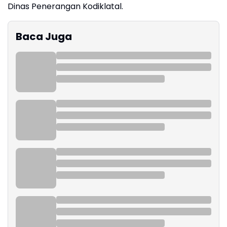
Dinas Penerangan Kodiklatal.
Baca Juga