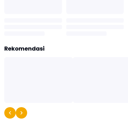
Rekomendasi