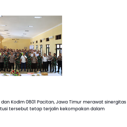
s dan Kodim 0801 Pacitan, Jawa Timur merawat sinergitas
itusi tersebut tetap terjalin kekompakan dalam