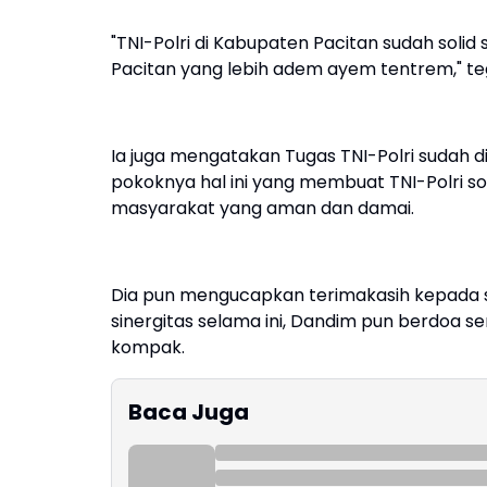
"TNI-Polri di Kabupaten Pacitan sudah solid
Pacitan yang lebih adem ayem tentrem," te
Ia juga mengatakan Tugas TNI-Polri sudah 
pokoknya hal ini yang membuat TNI-Polri 
masyarakat yang aman dan damai.
Dia pun mengucapkan terimakasih kepada se
sinergitas selama ini, Dandim pun berdoa
kompak.
Baca Juga