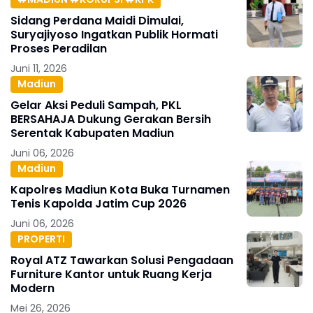
Sidang Perdana Maidi Dimulai,
Suryajiyoso Ingatkan Publik Hormati
Proses Peradilan
Juni 11, 2026
Madiun
Gelar Aksi Peduli Sampah, PKL
BERSAHAJA Dukung Gerakan Bersih
Serentak Kabupaten Madiun
Juni 06, 2026
Madiun
Kapolres Madiun Kota Buka Turnamen
Tenis Kapolda Jatim Cup 2026
Juni 06, 2026
PROPERTI
Royal ATZ Tawarkan Solusi Pengadaan
Furniture Kantor untuk Ruang Kerja
Modern
Mei 26, 2026