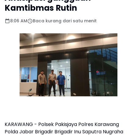
Kamtibmas Rutin
8:06 AM
Baca kurang dari satu menit
KARAWANG - Polsek Pakisjaya Polres Karawang
Polda Jabar Brigadir Brigadir Inu Saputra Nugraha