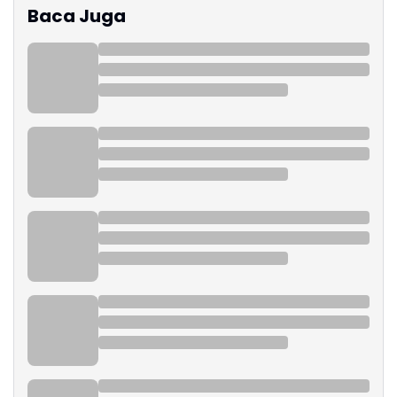
Baca Juga