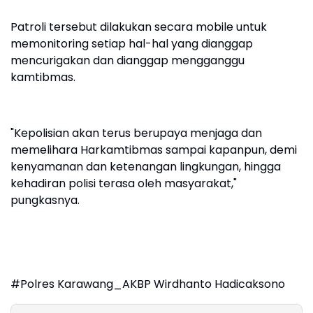
Patroli tersebut dilakukan secara mobile untuk
memonitoring setiap hal-hal yang dianggap
mencurigakan dan dianggap mengganggu
kamtibmas.
"Kepolisian akan terus berupaya menjaga dan
memelihara Harkamtibmas sampai kapanpun, demi
kenyamanan dan ketenangan lingkungan, hingga
kehadiran polisi terasa oleh masyarakat,"
pungkasnya.
#Polres Karawang_AKBP Wirdhanto Hadicaksono