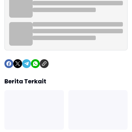
Berita Terkait