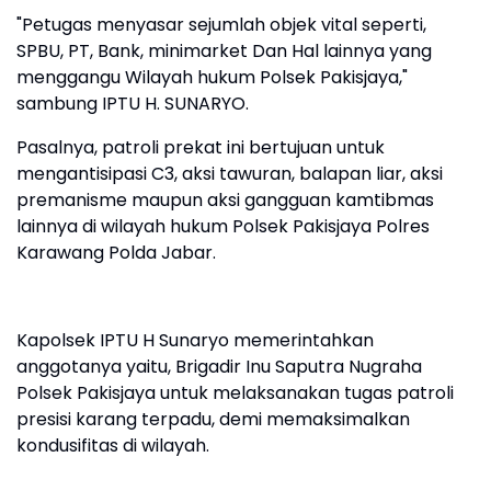
"Petugas menyasar sejumlah objek vital seperti,
SPBU, PT, Bank, minimarket Dan Hal lainnya yang
menggangu Wilayah hukum Polsek Pakisjaya,"
sambung IPTU H. SUNARYO.
Pasalnya, patroli prekat ini bertujuan untuk
mengantisipasi C3, aksi tawuran, balapan liar, aksi
premanisme maupun aksi gangguan kamtibmas
lainnya di wilayah hukum Polsek Pakisjaya Polres
Karawang Polda Jabar.
Kapolsek IPTU H Sunaryo memerintahkan
anggotanya yaitu, Brigadir Inu Saputra Nugraha
Polsek Pakisjaya untuk melaksanakan tugas patroli
presisi karang terpadu, demi memaksimalkan
kondusifitas di wilayah.