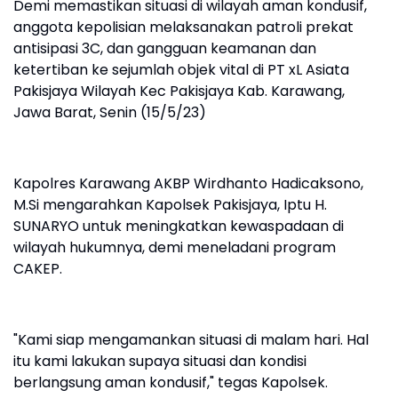
Demi memastikan situasi di wilayah aman kondusif,
anggota kepolisian melaksanakan patroli prekat
antisipasi 3C, dan gangguan keamanan dan
ketertiban ke sejumlah objek vital di PT xL Asiata
Pakisjaya Wilayah Kec Pakisjaya Kab. Karawang,
Jawa Barat, Senin (15/5/23)
Kapolres Karawang AKBP Wirdhanto Hadicaksono,
M.Si mengarahkan Kapolsek Pakisjaya, Iptu H.
SUNARYO untuk meningkatkan kewaspadaan di
wilayah hukumnya, demi meneladani program
CAKEP.
"Kami siap mengamankan situasi di malam hari. Hal
itu kami lakukan supaya situasi dan kondisi
berlangsung aman kondusif," tegas Kapolsek.