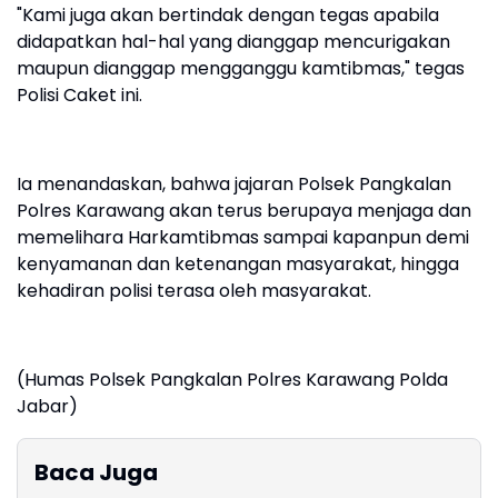
"Kami juga akan bertindak dengan tegas apabila
didapatkan hal-hal yang dianggap mencurigakan
maupun dianggap mengganggu kamtibmas," tegas
Polisi Caket ini.
Ia menandaskan, bahwa jajaran Polsek Pangkalan
Polres Karawang akan terus berupaya menjaga dan
memelihara Harkamtibmas sampai kapanpun demi
kenyamanan dan ketenangan masyarakat, hingga
kehadiran polisi terasa oleh masyarakat.
(Humas Polsek Pangkalan Polres Karawang Polda
Jabar)
Baca Juga