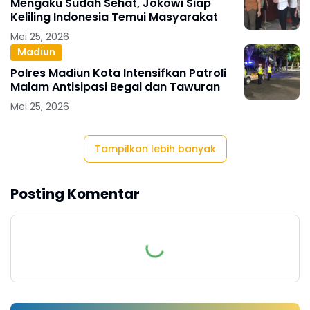
Mengaku Sudah Sehat, Jokowi Siap
Keliling Indonesia Temui Masyarakat
Mei 25, 2026
Madiun
Polres Madiun Kota Intensifkan Patroli
Malam Antisipasi Begal dan Tawuran
Mei 25, 2026
Tampilkan lebih banyak
Posting Komentar