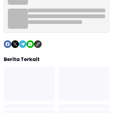
Berita Terkait