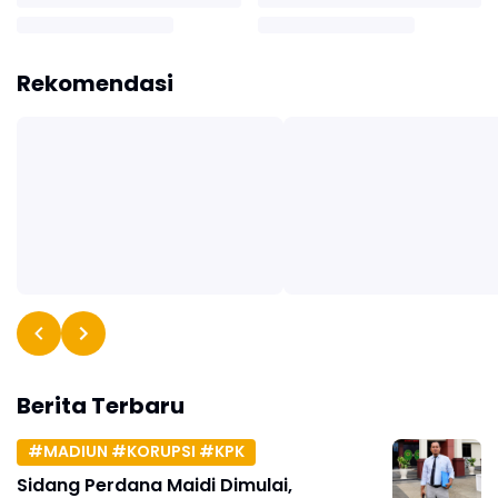
Rekomendasi
Berita Terbaru
#MADIUN #KORUPSI #KPK
Sidang Perdana Maidi Dimulai,