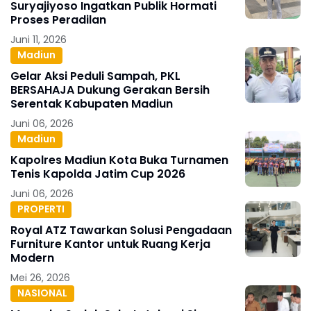
Suryajiyoso Ingatkan Publik Hormati
Proses Peradilan
Juni 11, 2026
Madiun
Gelar Aksi Peduli Sampah, PKL
BERSAHAJA Dukung Gerakan Bersih
Serentak Kabupaten Madiun
Juni 06, 2026
Madiun
Kapolres Madiun Kota Buka Turnamen
Tenis Kapolda Jatim Cup 2026
Juni 06, 2026
PROPERTI
Royal ATZ Tawarkan Solusi Pengadaan
Furniture Kantor untuk Ruang Kerja
Modern
Mei 26, 2026
NASIONAL