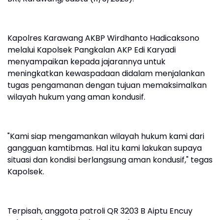
Kapolres Karawang AKBP Wirdhanto Hadicaksono
melalui Kapolsek Pangkalan AKP Edi Karyadi
menyampaikan kepada jajarannya untuk
meningkatkan kewaspadaan didalam menjalankan
tugas pengamanan dengan tujuan memaksimalkan
wilayah hukum yang aman kondusif.
"Kami siap mengamankan wilayah hukum kami dari
gangguan kamtibmas. Hal itu kami lakukan supaya
situasi dan kondisi berlangsung aman kondusif," tegas
Kapolsek.
Terpisah, anggota patroli QR 3203 B Aiptu Encuy