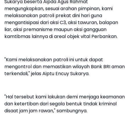
Sukarya beserta Aipda Agus Rahmat
mengungkapkan, sesuai arahan pimpinan, kami
melaksanakan patroli prekat dini hari guna
mengantisipasi dari aksi C3, aksi tawuran, balapan
liar, aksi premanisme maupun aksi gangguan
kamtibmas lainnya di areal objek vital Perbankan.
"Kami melaksanakan patroli ini untuk dapat
mengontrol dan memastikan wilayah Bank BRI aman
terkendali," jelas Aiptu Encuy Sukarya.
"Hal tersebut kami lakukan demi menjaga keamanan
dan ketertiban dari segala bentuk tindak kriminal
disaat jam jam rawan," sambungnya.