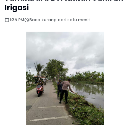
Irigasi
1:35 PM
Baca kurang dari satu menit