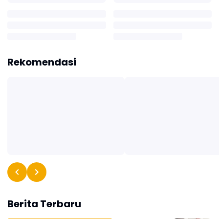
Rekomendasi
Berita Terbaru