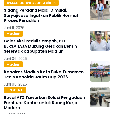
#MADIUN #KORUPSI #KPK
Sidang Perdana Maidi Dimulai,
Suryajiyoso Ingatkan Publik Hormati
Proses Peradilan
Juni 11, 2026
Madiun
Gelar Aksi Peduli Sampah, PKL
BERSAHAJA Dukung Gerakan Bersih
Serentak Kabupaten Madiun
Juni 06, 2026
Madiun
Kapolres Madiun Kota Buka Turnamen
Tenis Kapolda Jatim Cup 2026
Juni 06, 2026
PROPERTI
Royal ATZ Tawarkan Solusi Pengadaan
Furniture Kantor untuk Ruang Kerja
Modern