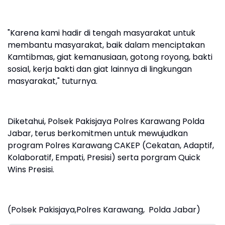
"Karena kami hadir di tengah masyarakat untuk
membantu masyarakat, baik dalam menciptakan
Kamtibmas, giat kemanusiaan, gotong royong, bakti
sosial, kerja bakti dan giat lainnya di lingkungan
masyarakat," tuturnya.
Diketahui, Polsek Pakisjaya Polres Karawang Polda
Jabar, terus berkomitmen untuk mewujudkan
program Polres Karawang CAKEP (Cekatan, Adaptif,
Kolaboratif, Empati, Presisi) serta porgram Quick
Wins Presisi.
(Polsek Pakisjaya,Polres Karawang, Polda Jabar)