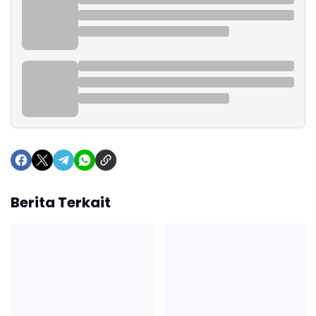
Berita Terkait