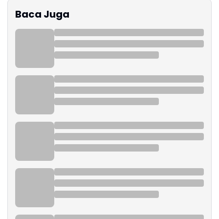
Baca Juga