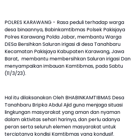
POLRES KARAWANG - Rasa peduli terhadap warga
desa binaannya, Babinkamtibmas Polsek Pakisjaya
Polres Karawang Polda Jabar, membantu Warga
DESa Bersihkan Saluran irigasi di desa Tanahbaru
Kecamatan Pakisjaya Kabupaten Karawang, Jawa
Barat, membantu membersihkan Saluran irigasi Dan
menyampaikan imbauan Kamtibmas, pada Sabtu
(11/3/23).
Hal itu dilaksanakan Oleh BHABINKAMTIBMAS Desa
Tanahbaru Bripka Abdul Ajid guna menjaga situasi
lingkungan masyarakat yang aman dan nyaman
dalam aktivitas sehari harinya, dan perlu adanya
peran serta seluruh elemen masyarakat untuk
terciptanya kondisi Kamtibmas yang kondusif.