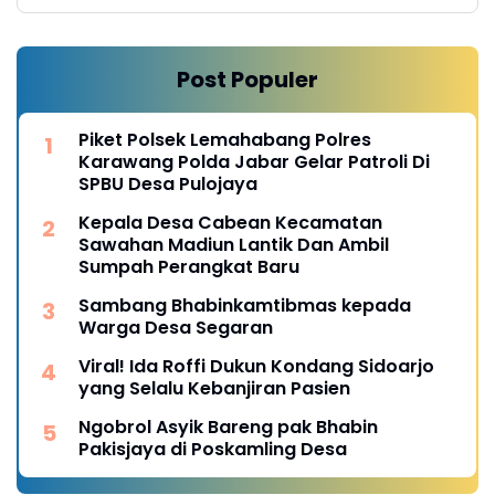
Post Populer
Piket Polsek Lemahabang Polres
Karawang Polda Jabar Gelar Patroli Di
SPBU Desa Pulojaya
Kepala Desa Cabean Kecamatan
Sawahan Madiun Lantik Dan Ambil
Sumpah Perangkat Baru
Sambang Bhabinkamtibmas kepada
Warga Desa Segaran
Viral! Ida Roffi Dukun Kondang Sidoarjo
yang Selalu Kebanjiran Pasien
Ngobrol Asyik Bareng pak Bhabin
Pakisjaya di Poskamling Desa