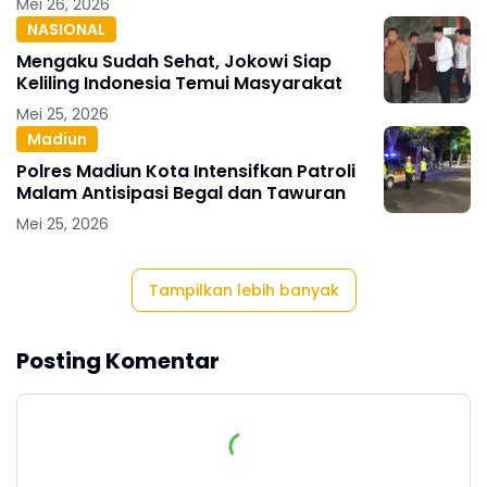
Mei 26, 2026
NASIONAL
Mengaku Sudah Sehat, Jokowi Siap
Keliling Indonesia Temui Masyarakat
Mei 25, 2026
Madiun
Polres Madiun Kota Intensifkan Patroli
Malam Antisipasi Begal dan Tawuran
Mei 25, 2026
Tampilkan lebih banyak
Posting Komentar