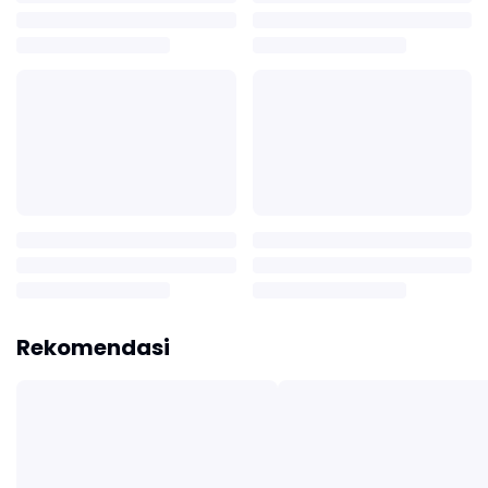
Rekomendasi