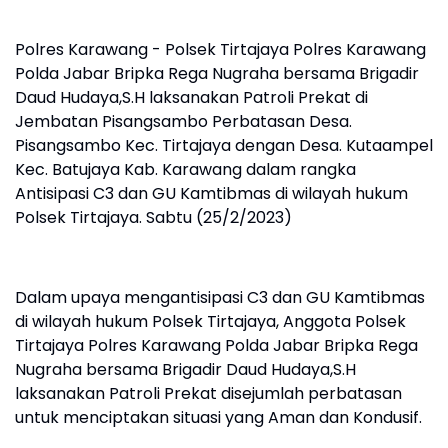
Polres Karawang - Polsek Tirtajaya Polres Karawang
Polda Jabar Bripka Rega Nugraha bersama Brigadir
Daud Hudaya,S.H laksanakan Patroli Prekat di
Jembatan Pisangsambo Perbatasan Desa.
Pisangsambo Kec. Tirtajaya dengan Desa. Kutaampel
Kec. Batujaya Kab. Karawang dalam rangka
Antisipasi C3 dan GU Kamtibmas di wilayah hukum
Polsek Tirtajaya. Sabtu (25/2/2023)
Dalam upaya mengantisipasi C3 dan GU Kamtibmas
di wilayah hukum Polsek Tirtajaya, Anggota Polsek
Tirtajaya Polres Karawang Polda Jabar Bripka Rega
Nugraha bersama Brigadir Daud Hudaya,S.H
laksanakan Patroli Prekat disejumlah perbatasan
untuk menciptakan situasi yang Aman dan Kondusif.