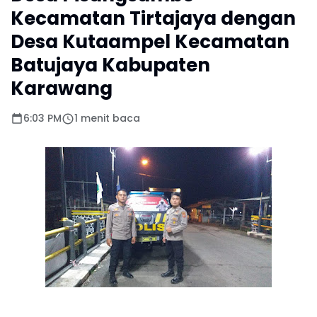
Kecamatan Tirtajaya dengan
Desa Kutaampel Kecamatan
Batujaya Kabupaten
Karawang
6:03 PM
1 menit baca