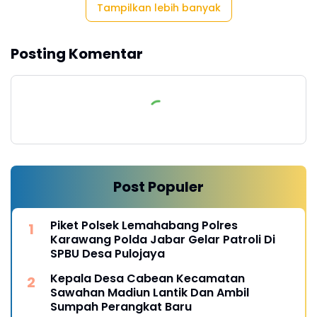
Tampilkan lebih banyak
Posting Komentar
Post Populer
Piket Polsek Lemahabang Polres
Karawang Polda Jabar Gelar Patroli Di
SPBU Desa Pulojaya
Kepala Desa Cabean Kecamatan
Sawahan Madiun Lantik Dan Ambil
Sumpah Perangkat Baru