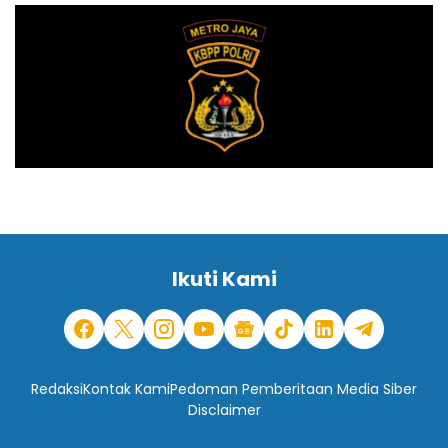
Ikuti Kami
Redaksi
Kontak Kami
Pedoman Pemberitaan Media Siber
Disclaimer