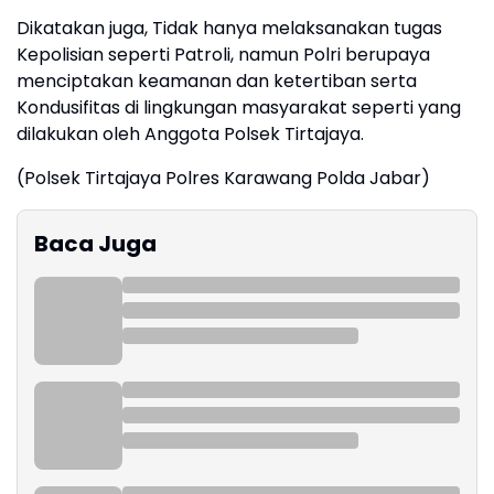
Dikatakan juga, Tidak hanya melaksanakan tugas
Kepolisian seperti Patroli, namun Polri berupaya
menciptakan keamanan dan ketertiban serta
Kondusifitas di lingkungan masyarakat seperti yang
dilakukan oleh Anggota Polsek Tirtajaya.
(Polsek Tirtajaya Polres Karawang Polda Jabar)
Baca Juga