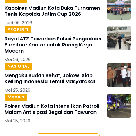
Kapolres Madiun Kota Buka Turnamen
Tenis Kapolda Jatim Cup 2026
Juni 06, 2026
PROPERTI
Royal ATZ Tawarkan Solusi Pengadaan
Furniture Kantor untuk Ruang Kerja
Modern
Mei 26, 2026
NASIONAL
Mengaku Sudah Sehat, Jokowi Siap
Keliling Indonesia Temui Masyarakat
Mei 25, 2026
Madiun
Polres Madiun Kota Intensifkan Patroli
Malam Antisipasi Begal dan Tawuran
Mei 25, 2026