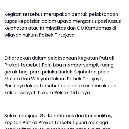
Kegitan tersebut merupakan bentuk pelaksanaan
tugas kepolisian dalam upaya mengantisipasi Kasus
kejahatan atau Kriminalitas dan GU Kamtibmas di
wilayah hukum Polsek Tirtajaya.
Diharapkan dalam pelaksanaan kegiatan Patroli
Prekat tersebut Polri bisa mempersempit ruang
gerak bagi para pelaku tindak Kejahatan pada
Malam Hari Wilayah Hukum Polsek Tirtajaya,
Pasalnya lokasi tersebut adalah akses masuk dan
keluar wilayah hukum Polsek Tirtajaya.
Selain menjaga GU Kamtibmas dan Kriminalitas,
kegitan Patroli Prekat tersebut guna menjaga