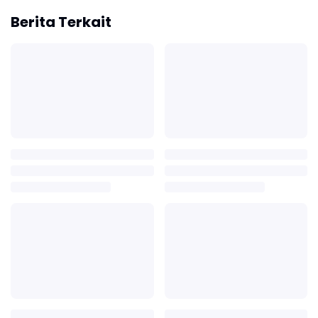
Berita Terkait