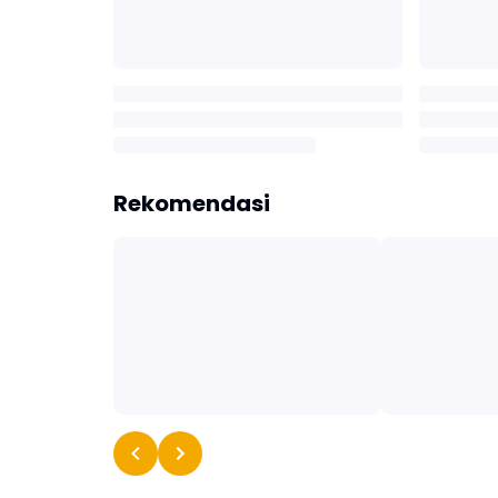
Rekomendasi