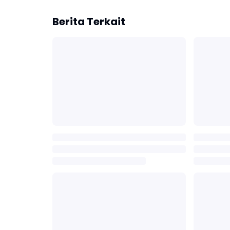
Berita Terkait