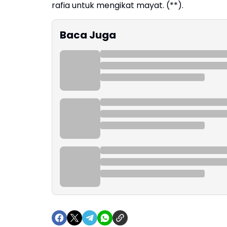
rafia untuk mengikat mayat. (**).
Baca Juga