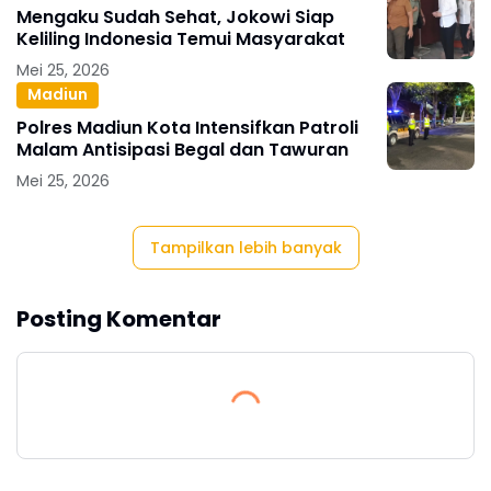
Mengaku Sudah Sehat, Jokowi Siap
Keliling Indonesia Temui Masyarakat
Mei 25, 2026
Madiun
Polres Madiun Kota Intensifkan Patroli
Malam Antisipasi Begal dan Tawuran
Mei 25, 2026
Tampilkan lebih banyak
Posting Komentar