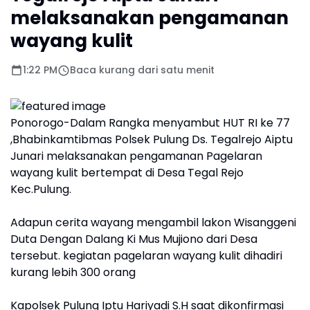
melaksanakan pengamanan
wayang kulit
1:22 PM
Baca kurang dari satu menit
Ponorogo-Dalam Rangka menyambut HUT RI ke 77
,Bhabinkamtibmas Polsek Pulung Ds. Tegalrejo Aiptu
Junari melaksanakan pengamanan Pagelaran
wayang kulit bertempat di Desa Tegal Rejo
Kec.Pulung.
Adapun cerita wayang mengambil lakon Wisanggeni
Duta Dengan Dalang Ki Mus Mujiono dari Desa
tersebut. kegiatan pagelaran wayang kulit dihadiri
kurang lebih 300 orang
Kapolsek Pulung Iptu Hariyadi S.H saat dikonfirmasi