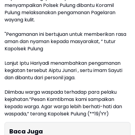
menyampaikan Polsek Pulung dibantu Koramil
Pulung melaksanakan pengamanan Pagelaran
wayang kulit.
"Pengamanan ini bertujuan untuk memberikan rasa
aman dan nyaman kepada masyarakat, ” tutur
Kapolsek Pulung
Lanjut Iptu Hariyadi menambahkan pengamanan
kegiatan tersebut Aiptu Junari , sertu imam Sayuti
dan dibantu dari personil jaga.
Diimbau warga waspada terhadap para pelaku
kejahatan.”Pesan Kamtibmas kami sampaikan
kepada warga. Agar warga lebih berhati-hati dan
waspada,” terang Kapolsek Pulung (**19/YY)
Baca Juga