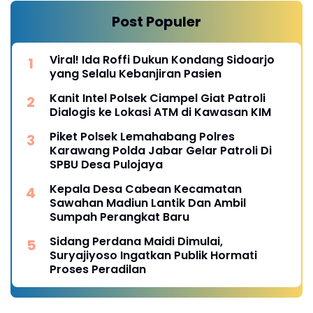
Post Populer
Viral! Ida Roffi Dukun Kondang Sidoarjo
yang Selalu Kebanjiran Pasien
Kanit Intel Polsek Ciampel Giat Patroli
Dialogis ke Lokasi ATM di Kawasan KIM
Piket Polsek Lemahabang Polres
Karawang Polda Jabar Gelar Patroli Di
SPBU Desa Pulojaya
Kepala Desa Cabean Kecamatan
Sawahan Madiun Lantik Dan Ambil
Sumpah Perangkat Baru
Sidang Perdana Maidi Dimulai,
Suryajiyoso Ingatkan Publik Hormati
Proses Peradilan