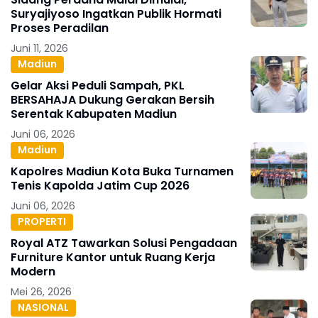
Suryajiyoso Ingatkan Publik Hormati
Proses Peradilan
Juni 11, 2026
Madiun
Gelar Aksi Peduli Sampah, PKL
BERSAHAJA Dukung Gerakan Bersih
Serentak Kabupaten Madiun
Juni 06, 2026
Madiun
Kapolres Madiun Kota Buka Turnamen
Tenis Kapolda Jatim Cup 2026
Juni 06, 2026
PROPERTI
Royal ATZ Tawarkan Solusi Pengadaan
Furniture Kantor untuk Ruang Kerja
Modern
Mei 26, 2026
NASIONAL