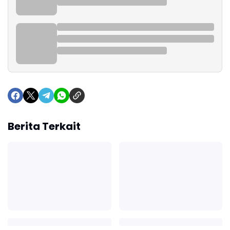
Berita Terkait