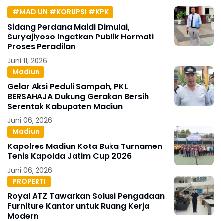
#MADIUN #KORUPSI #KPK
Sidang Perdana Maidi Dimulai,
Suryajiyoso Ingatkan Publik Hormati
Proses Peradilan
Juni 11, 2026
Madiun
Gelar Aksi Peduli Sampah, PKL
BERSAHAJA Dukung Gerakan Bersih
Serentak Kabupaten Madiun
Juni 06, 2026
Madiun
Kapolres Madiun Kota Buka Turnamen
Tenis Kapolda Jatim Cup 2026
Juni 06, 2026
PROPERTI
Royal ATZ Tawarkan Solusi Pengadaan
Furniture Kantor untuk Ruang Kerja
Modern