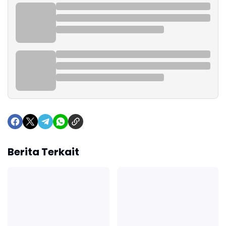
Berita Terkait