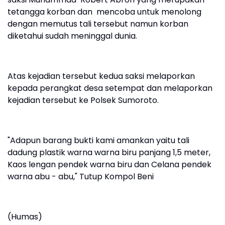
tetangga korban dan mencoba untuk menolong
dengan memutus tali tersebut namun korban
diketahui sudah meninggal dunia.
Atas kejadian tersebut kedua saksi melaporkan
kepada perangkat desa setempat dan melaporkan
kejadian tersebut ke Polsek Sumoroto.
"Adapun barang bukti kami amankan yaitu tali
dadung plastik warna warna biru panjang 1,5 meter,
Kaos lengan pendek warna biru dan Celana pendek
warna abu - abu," Tutup Kompol Beni
(Humas)