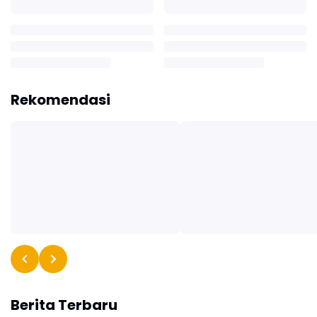
Rekomendasi
Berita Terbaru