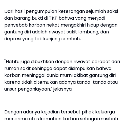
Dari hasil pengumpulan keterangan sejumlah saksi
dan barang bukti di TKP bahwa yang menjadi
penyebab korban nekat mengakhiri hidup dengan
gantung diri adalah riwayat sakit lambung, dan
depresi yang tak kunjung sembuh,
"Hal itu juga dibuktikan dengan riwayat berobat dari
rumah sakit sehingga dapat disimpulkan bahwa
korban meninggal dunia murni akibat gantung diri
karena tidak ditemukan adanya tanda-tanda atau
unsur penganiayaan," jelasnya
Dengan adanya kejadian tersebut pihak keluarga
menerima atas kematian korban sebagai musibah.