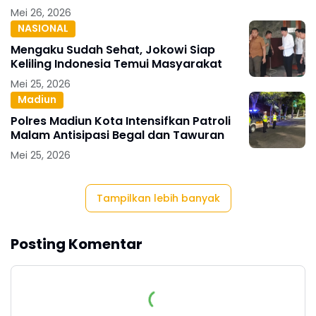
Mei 26, 2026
NASIONAL
Mengaku Sudah Sehat, Jokowi Siap
Keliling Indonesia Temui Masyarakat
Mei 25, 2026
Madiun
Polres Madiun Kota Intensifkan Patroli
Malam Antisipasi Begal dan Tawuran
Mei 25, 2026
Tampilkan lebih banyak
Posting Komentar