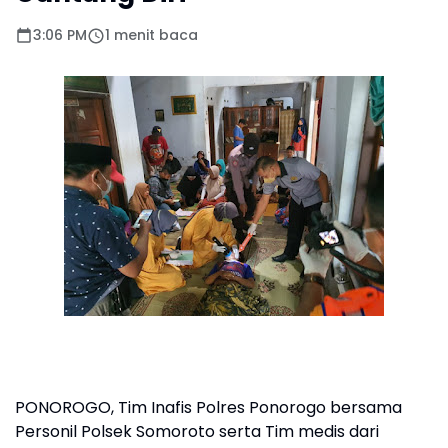
3:06 PM
1 menit baca
PONOROGO, Tim Inafis Polres Ponorogo bersama
Personil Polsek Somoroto serta Tim medis dari