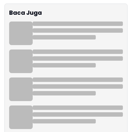
Baca Juga