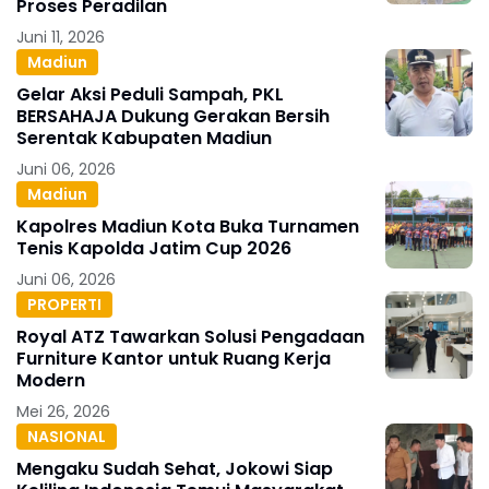
Proses Peradilan
Juni 11, 2026
Madiun
Gelar Aksi Peduli Sampah, PKL
BERSAHAJA Dukung Gerakan Bersih
Serentak Kabupaten Madiun
Juni 06, 2026
Madiun
Kapolres Madiun Kota Buka Turnamen
Tenis Kapolda Jatim Cup 2026
Juni 06, 2026
PROPERTI
Royal ATZ Tawarkan Solusi Pengadaan
Furniture Kantor untuk Ruang Kerja
Modern
Mei 26, 2026
NASIONAL
Mengaku Sudah Sehat, Jokowi Siap