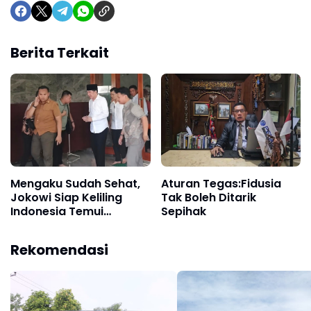
Berita Terkait
Mengaku Sudah Sehat,
Aturan Tegas:Fidusia
Jokowi Siap Keliling
Tak Boleh Ditarik
Indonesia Temui
Sepihak
Masyarakat
Rekomendasi