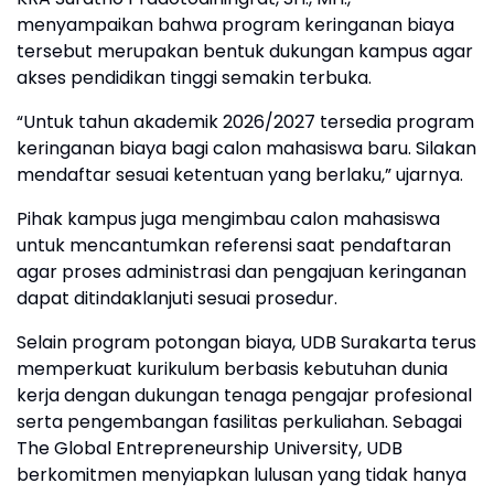
menyampaikan bahwa program keringanan biaya
tersebut merupakan bentuk dukungan kampus agar
akses pendidikan tinggi semakin terbuka.
“Untuk tahun akademik 2026/2027 tersedia program
keringanan biaya bagi calon mahasiswa baru. Silakan
mendaftar sesuai ketentuan yang berlaku,” ujarnya.
Pihak kampus juga mengimbau calon mahasiswa
untuk mencantumkan referensi saat pendaftaran
agar proses administrasi dan pengajuan keringanan
dapat ditindaklanjuti sesuai prosedur.
Selain program potongan biaya, UDB Surakarta terus
memperkuat kurikulum berbasis kebutuhan dunia
kerja dengan dukungan tenaga pengajar profesional
serta pengembangan fasilitas perkuliahan. Sebagai
The Global Entrepreneurship University, UDB
berkomitmen menyiapkan lulusan yang tidak hanya