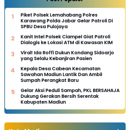
Piket Polsek Lemahabang Polres
Karawang Polda Jabar Gelar Patroli Di
SPBU Desa Pulojaya
Kanit Intel Polsek Ciampel Giat Patroli
Dialogis ke Lokasi ATM di Kawasan KIM
Viral! Ida Roffi Dukun Kondang Sidoarjo
yang Selalu Kebanjiran Pasien
Kepala Desa Cabean Kecamatan
Sawahan Madiun Lantik Dan Ambil
Sumpah Perangkat Baru
Gelar Aksi Peduli Sampah, PKL BERSAHAJA
Dukung Gerakan Bersih Serentak
Kabupaten Madiun