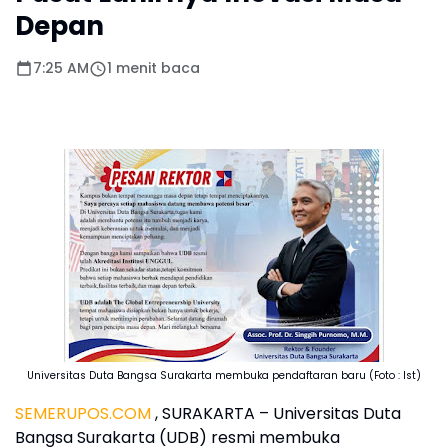
Depan
7:25 AM
1 menit baca
Universitas Duta Bangsa Surakarta membuka pendaftaran baru (Foto : Ist)
SEMERUPOS.COM
, SURAKARTA – Universitas Duta
Bangsa Surakarta (UDB) resmi membuka