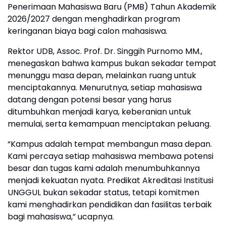
Penerimaan Mahasiswa Baru (PMB) Tahun Akademik
2026/2027 dengan menghadirkan program
keringanan biaya bagi calon mahasiswa.
Rektor UDB, Assoc. Prof. Dr. Singgih Purnomo MM.,
menegaskan bahwa kampus bukan sekadar tempat
menunggu masa depan, melainkan ruang untuk
menciptakannya. Menurutnya, setiap mahasiswa
datang dengan potensi besar yang harus
ditumbuhkan menjadi karya, keberanian untuk
memulai, serta kemampuan menciptakan peluang.
“Kampus adalah tempat membangun masa depan.
Kami percaya setiap mahasiswa membawa potensi
besar dan tugas kami adalah menumbuhkannya
menjadi kekuatan nyata. Predikat Akreditasi Institusi
UNGGUL bukan sekadar status, tetapi komitmen
kami menghadirkan pendidikan dan fasilitas terbaik
bagi mahasiswa,” ucapnya.