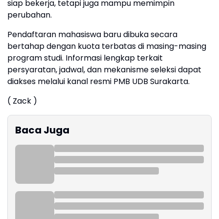
siap bekerja, tetapi juga mampu memimpin
perubahan.
Pendaftaran mahasiswa baru dibuka secara
bertahap dengan kuota terbatas di masing-masing
program studi. Informasi lengkap terkait
persyaratan, jadwal, dan mekanisme seleksi dapat
diakses melalui kanal resmi PMB UDB Surakarta.
( Zack )
Baca Juga