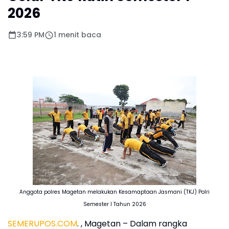
2026
3:59 PM
1 menit baca
Anggota polres Magetan melakukan Kesamaptaan Jasmani (TKJ) Polri
Semester I Tahun 2026
SEMERUPOS.COM
. , Magetan – Dalam rangka