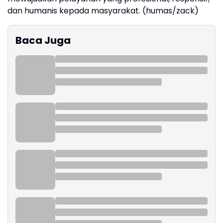
dan humanis kepada masyarakat. (humas/zack)
Baca Juga