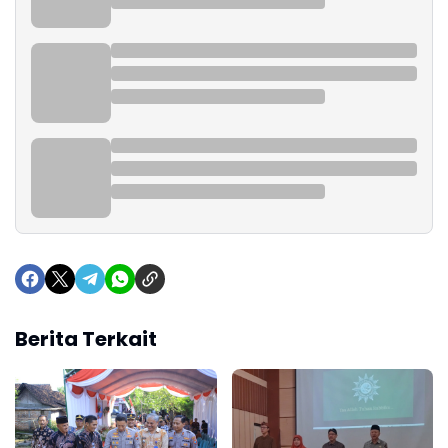
Berita Terkait