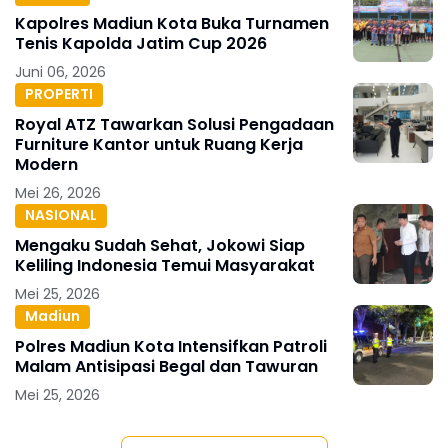
Kapolres Madiun Kota Buka Turnamen
Tenis Kapolda Jatim Cup 2026
Juni 06, 2026
PROPERTI
Royal ATZ Tawarkan Solusi Pengadaan
Furniture Kantor untuk Ruang Kerja
Modern
Mei 26, 2026
NASIONAL
Mengaku Sudah Sehat, Jokowi Siap
Keliling Indonesia Temui Masyarakat
Mei 25, 2026
Madiun
Polres Madiun Kota Intensifkan Patroli
Malam Antisipasi Begal dan Tawuran
Mei 25, 2026