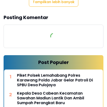
Tampilkan lebih banyak
Posting Komentar
Post Populer
Piket Polsek Lemahabang Polres
Karawang Polda Jabar Gelar Patroli Di
SPBU Desa Pulojaya
Kepala Desa Cabean Kecamatan
Sawahan Madiun Lantik Dan Ambil
Sumpah Perangkat Baru