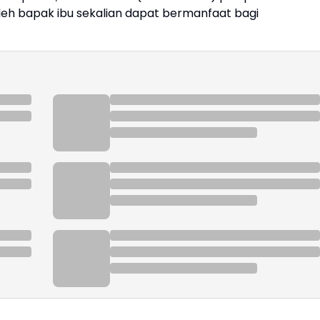
eh bapak ibu sekalian dapat bermanfaat bagi