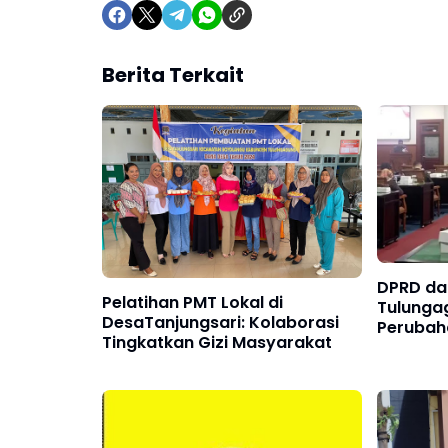
Berita Terkait
DPRD da
Pelatihan PMT Lokal di
Tulunga
DesaTanjungsari: Kolaborasi
Perubah
Tingkatkan Gizi Masyarakat
Retribus