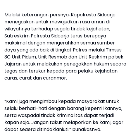
Melalui keterangan persnya, Kapolresta Sidoarjo
menegaskan untuk mewujudkan rasa aman di
wilayahnya terhadap segala tindak kejahatan,
Satreskrim Polresta Sidoarjo terus berupaya
maksimal dengan mengerahkan semua sumber
daya yang ada baik di tingkat Polres melalui Timsus
3C Unit Pidum, Unit Resmob dan Unit Reskrim polsek
Jajaran untuk melakukan penegakkan hukum secara
tegas dan terukur kepada para pelaku kejahatan
curas, curat dan curanmor.
“Kami juga mengimbau kepada masyarakat untuk
selalu berhati-hati dengan barang kepemilikannya,
serta waspadai tindak kriminalitas dapat terjadi
kapan saja. Jangan takut melaporkan ke kami, agar
dapat segera ditindaklanjuti,” pungkasnya.