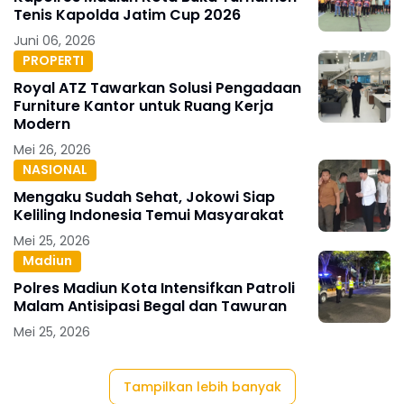
Tenis Kapolda Jatim Cup 2026
Juni 06, 2026
PROPERTI
Royal ATZ Tawarkan Solusi Pengadaan
Furniture Kantor untuk Ruang Kerja
Modern
Mei 26, 2026
NASIONAL
Mengaku Sudah Sehat, Jokowi Siap
Keliling Indonesia Temui Masyarakat
Mei 25, 2026
Madiun
Polres Madiun Kota Intensifkan Patroli
Malam Antisipasi Begal dan Tawuran
Mei 25, 2026
Tampilkan lebih banyak