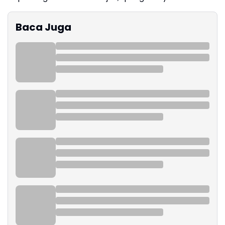
Baca Juga