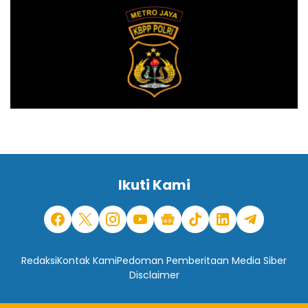
Ikuti Kami
Redaksi
Kontak Kami
Pedoman Pemberitaan Media Siber
Disclaimer