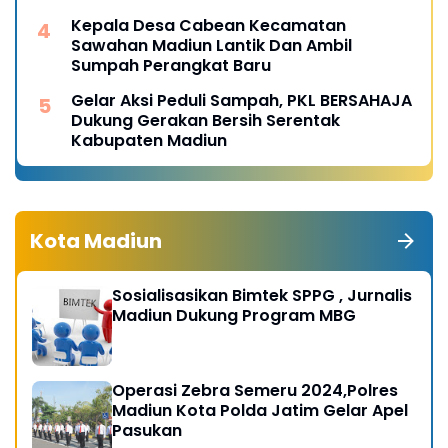
Kepala Desa Cabean Kecamatan
Sawahan Madiun Lantik Dan Ambil
Sumpah Perangkat Baru
Gelar Aksi Peduli Sampah, PKL BERSAHAJA
Dukung Gerakan Bersih Serentak
Kabupaten Madiun
Kota Madiun
Sosialisasikan Bimtek SPPG , Jurnalis
Madiun Dukung Program MBG
Operasi Zebra Semeru 2024,Polres
Madiun Kota Polda Jatim Gelar Apel
Pasukan