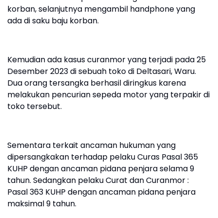
korban, selanjutnya mengambil handphone yang
ada di saku baju korban.
Kemudian ada kasus curanmor yang terjadi pada 25
Desember 2023 di sebuah toko di Deltasari, Waru.
Dua orang tersangka berhasil diringkus karena
melakukan pencurian sepeda motor yang terpakir di
toko tersebut.
Sementara terkait ancaman hukuman yang
dipersangkakan terhadap pelaku Curas Pasal 365
KUHP dengan ancaman pidana penjara selama 9
tahun. Sedangkan pelaku Curat dan Curanmor :
Pasal 363 KUHP dengan ancaman pidana penjara
maksimal 9 tahun.