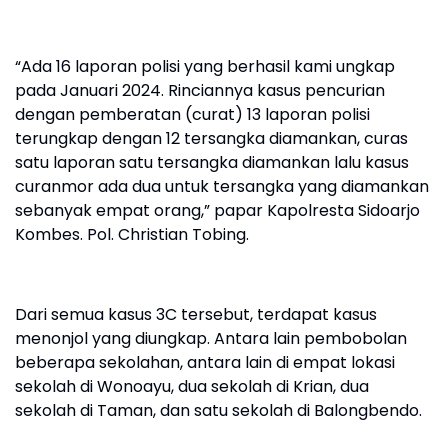
“Ada 16 laporan polisi yang berhasil kami ungkap
pada Januari 2024. Rinciannya kasus pencurian
dengan pemberatan (curat) 13 laporan polisi
terungkap dengan 12 tersangka diamankan, curas
satu laporan satu tersangka diamankan lalu kasus
curanmor ada dua untuk tersangka yang diamankan
sebanyak empat orang,” papar Kapolresta Sidoarjo
Kombes. Pol. Christian Tobing.
Dari semua kasus 3C tersebut, terdapat kasus
menonjol yang diungkap. Antara lain pembobolan
beberapa sekolahan, antara lain di empat lokasi
sekolah di Wonoayu, dua sekolah di Krian, dua
sekolah di Taman, dan satu sekolah di Balongbendo.