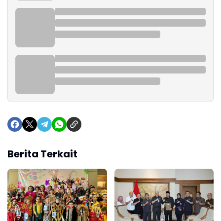
Berita Terkait