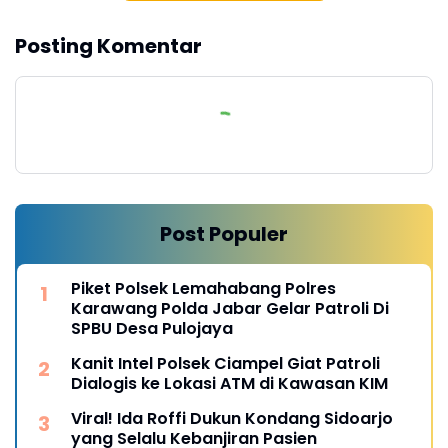
Posting Komentar
Post Populer
Piket Polsek Lemahabang Polres
Karawang Polda Jabar Gelar Patroli Di
SPBU Desa Pulojaya
Kanit Intel Polsek Ciampel Giat Patroli
Dialogis ke Lokasi ATM di Kawasan KIM
Viral! Ida Roffi Dukun Kondang Sidoarjo
yang Selalu Kebanjiran Pasien