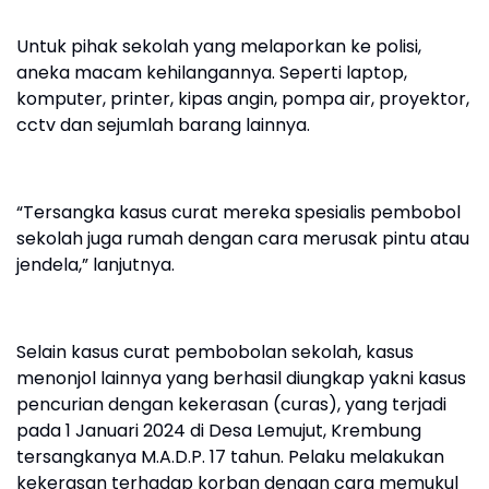
Untuk pihak sekolah yang melaporkan ke polisi,
aneka macam kehilangannya. Seperti laptop,
komputer, printer, kipas angin, pompa air, proyektor,
cctv dan sejumlah barang lainnya.
“Tersangka kasus curat mereka spesialis pembobol
sekolah juga rumah dengan cara merusak pintu atau
jendela,” lanjutnya.
Selain kasus curat pembobolan sekolah, kasus
menonjol lainnya yang berhasil diungkap yakni kasus
pencurian dengan kekerasan (curas), yang terjadi
pada 1 Januari 2024 di Desa Lemujut, Krembung
tersangkanya M.A.D.P. 17 tahun. Pelaku melakukan
kekerasan terhadap korban dengan cara memukul