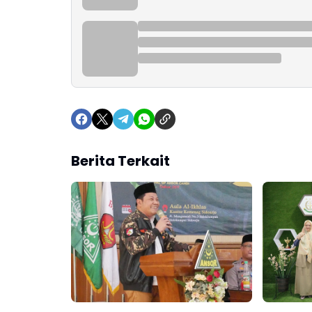
Berita Terkait