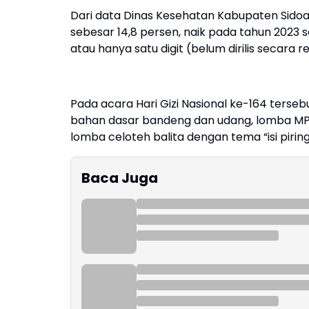
Dari data Dinas Kesehatan Kabupaten Sidoar
sebesar 14,8 persen, naik pada tahun 2023 s
atau hanya satu digit (belum dirilis secara
Pada acara Hari Gizi Nasional ke-164 terse
bahan dasar bandeng dan udang, lomba MP
lomba celoteh balita dengan tema “isi piring
Baca Juga