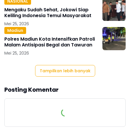
NASIONAL
Mengaku Sudah Sehat, Jokowi Siap
Keliling Indonesia Temui Masyarakat
Mei 25, 2026
Madiun
Polres Madiun Kota Intensifkan Patroli
Malam Antisipasi Begal dan Tawuran
Mei 25, 2026
Tampilkan lebih banyak
Posting Komentar