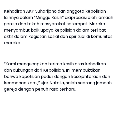
Kehadiran AKP Suharijono dan anggota kepolisian
lainnya dalam “Minggu Kasih” diapresiasi oleh jamaah
gereja dan tokoh masyarakat setempat. Mereka
menyambut baik upaya kepolisian dalam terlibat
aktif dalam kegiatan sosial dan spiritual di komunitas
mereka.
“Kami mengucapkan terima kasih atas kehadiran
dan dukungan dari Kepolisian, Ini membuktikan
bahwa kepolisian peduli dengan kesejahteraan dan
keamanan kami,” ujar Natalia, salah seorang jamaah
gereja dengan penuh rasa terharu.