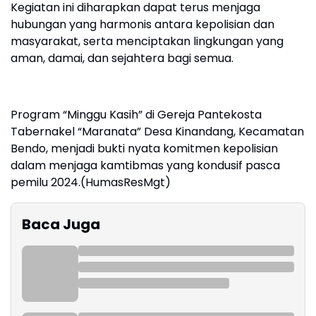
Kegiatan ini diharapkan dapat terus menjaga
hubungan yang harmonis antara kepolisian dan
masyarakat, serta menciptakan lingkungan yang
aman, damai, dan sejahtera bagi semua.
Program “Minggu Kasih” di Gereja Pantekosta
Tabernakel “Maranata” Desa Kinandang, Kecamatan
Bendo, menjadi bukti nyata komitmen kepolisian
dalam menjaga kamtibmas yang kondusif pasca
pemilu 2024.(HumasResMgt)
Baca Juga