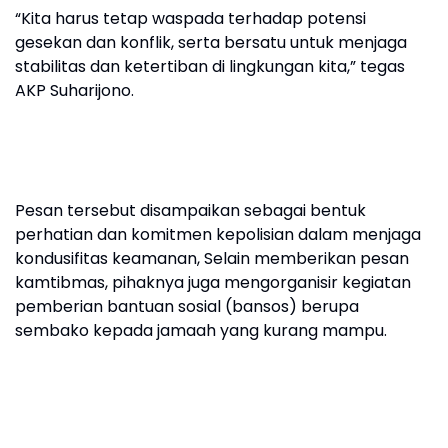
“Kita harus tetap waspada terhadap potensi
gesekan dan konflik, serta bersatu untuk menjaga
stabilitas dan ketertiban di lingkungan kita,” tegas
AKP Suharijono.
Pesan tersebut disampaikan sebagai bentuk
perhatian dan komitmen kepolisian dalam menjaga
kondusifitas keamanan, Selain memberikan pesan
kamtibmas, pihaknya juga mengorganisir kegiatan
pemberian bantuan sosial (bansos) berupa
sembako kepada jamaah yang kurang mampu.