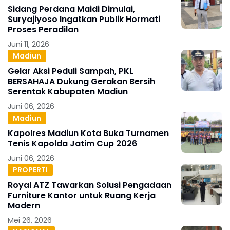
Sidang Perdana Maidi Dimulai,
Suryajiyoso Ingatkan Publik Hormati
Proses Peradilan
Juni 11, 2026
Madiun
Gelar Aksi Peduli Sampah, PKL
BERSAHAJA Dukung Gerakan Bersih
Serentak Kabupaten Madiun
Juni 06, 2026
Madiun
Kapolres Madiun Kota Buka Turnamen
Tenis Kapolda Jatim Cup 2026
Juni 06, 2026
PROPERTI
Royal ATZ Tawarkan Solusi Pengadaan
Furniture Kantor untuk Ruang Kerja
Modern
Mei 26, 2026