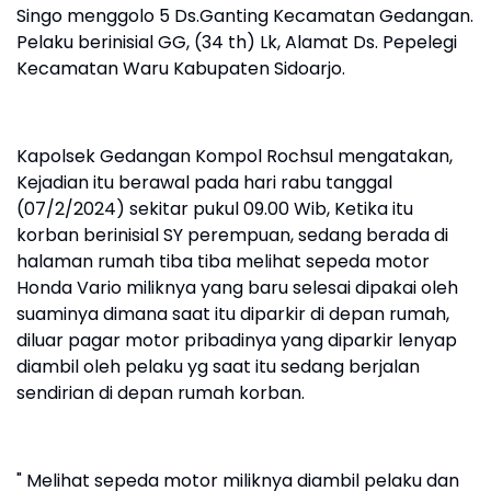
Singo menggolo 5 Ds.Ganting Kecamatan Gedangan.
Pelaku berinisial GG, (34 th) Lk, Alamat Ds. Pepelegi
Kecamatan Waru Kabupaten Sidoarjo.
Kapolsek Gedangan Kompol Rochsul mengatakan,
Kejadian itu berawal pada hari rabu tanggal
(07/2/2024) sekitar pukul 09.00 Wib, Ketika itu
korban berinisial SY perempuan, sedang berada di
halaman rumah tiba tiba melihat sepeda motor
Honda Vario miliknya yang baru selesai dipakai oleh
suaminya dimana saat itu diparkir di depan rumah,
diluar pagar motor pribadinya yang diparkir lenyap
diambil oleh pelaku yg saat itu sedang berjalan
sendirian di depan rumah korban.
" Melihat sepeda motor miliknya diambil pelaku dan