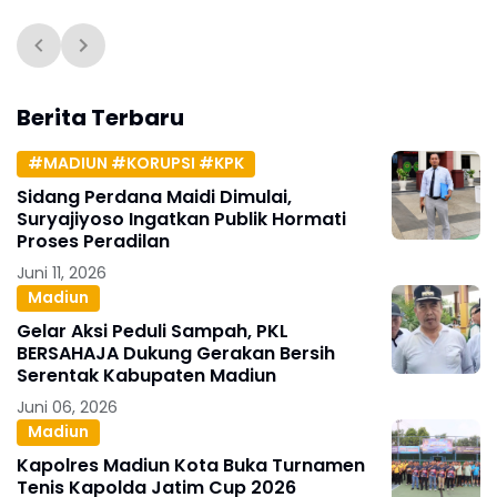
Berita Terbaru
#MADIUN #KORUPSI #KPK
Sidang Perdana Maidi Dimulai,
Suryajiyoso Ingatkan Publik Hormati
Proses Peradilan
Juni 11, 2026
Madiun
Gelar Aksi Peduli Sampah, PKL
BERSAHAJA Dukung Gerakan Bersih
Serentak Kabupaten Madiun
Juni 06, 2026
Madiun
Kapolres Madiun Kota Buka Turnamen
Tenis Kapolda Jatim Cup 2026