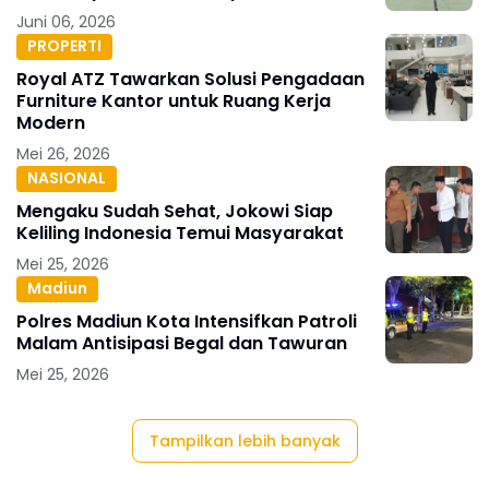
Juni 06, 2026
PROPERTI
Royal ATZ Tawarkan Solusi Pengadaan
Furniture Kantor untuk Ruang Kerja
Modern
Mei 26, 2026
NASIONAL
Mengaku Sudah Sehat, Jokowi Siap
Keliling Indonesia Temui Masyarakat
Mei 25, 2026
Madiun
Polres Madiun Kota Intensifkan Patroli
Malam Antisipasi Begal dan Tawuran
Mei 25, 2026
Tampilkan lebih banyak