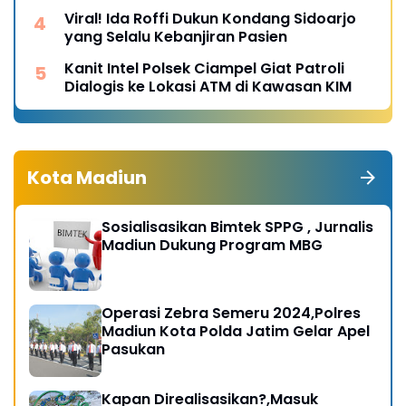
Viral! Ida Roffi Dukun Kondang Sidoarjo
yang Selalu Kebanjiran Pasien
Kanit Intel Polsek Ciampel Giat Patroli
Dialogis ke Lokasi ATM di Kawasan KIM
Kota Madiun
Sosialisasikan Bimtek SPPG , Jurnalis
Madiun Dukung Program MBG
Operasi Zebra Semeru 2024,Polres
Madiun Kota Polda Jatim Gelar Apel
Pasukan
Kapan Direalisasikan?,Masuk