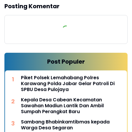
Posting Komentar
Post Populer
Piket Polsek Lemahabang Polres
Karawang Polda Jabar Gelar Patroli Di
SPBU Desa Pulojaya
Kepala Desa Cabean Kecamatan
Sawahan Madiun Lantik Dan Ambil
Sumpah Perangkat Baru
Sambang Bhabinkamtibmas kepada
Warga Desa Segaran