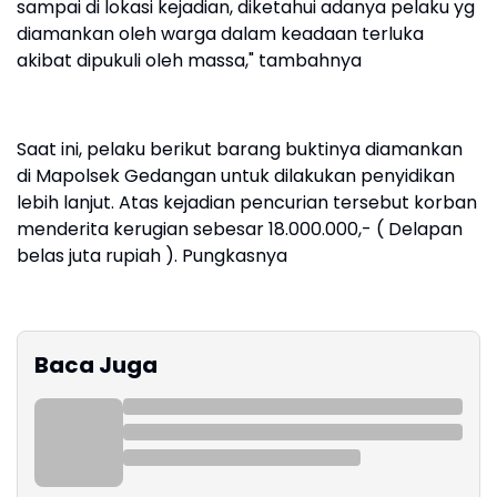
sampai di lokasi kejadian, diketahui adanya pelaku yg
diamankan oleh warga dalam keadaan terluka
akibat dipukuli oleh massa," tambahnya
Saat ini, pelaku berikut barang buktinya diamankan
di Mapolsek Gedangan untuk dilakukan penyidikan
lebih lanjut. Atas kejadian pencurian tersebut korban
menderita kerugian sebesar 18.000.000,- ( Delapan
belas juta rupiah ). Pungkasnya
Baca Juga