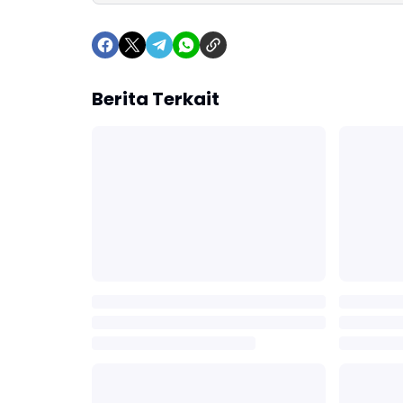
Berita Terkait