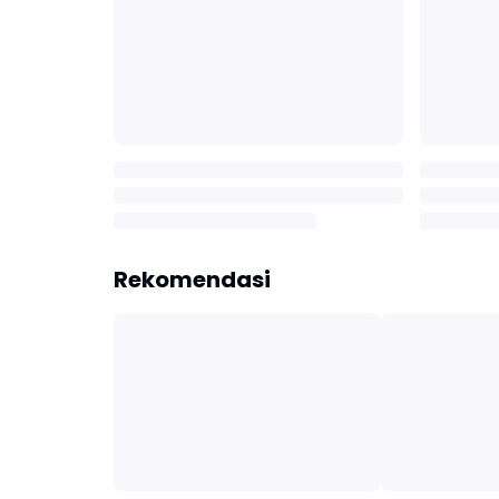
Rekomendasi