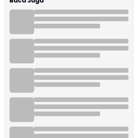
Baca Juga