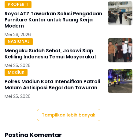
PROPERTI
Royal ATZ Tawarkan Solusi Pengadaan
Furniture Kantor untuk Ruang Kerja
Modern
Mei 26, 2026
NASIONAL
Mengaku Sudah Sehat, Jokowi Siap
Keliling Indonesia Temui Masyarakat
Mei 25, 2026
Madiun
Polres Madiun Kota Intensifkan Patroli
Malam Antisipasi Begal dan Tawuran
Mei 25, 2026
Tampilkan lebih banyak
Posting Komentar