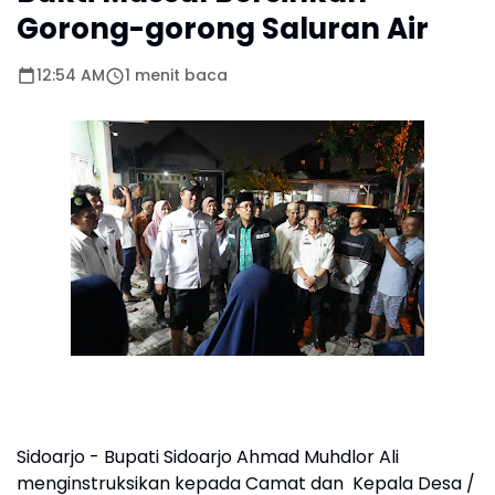
Gorong-gorong Saluran Air
12:54 AM
1 menit baca
Sidoarjo - Bupati Sidoarjo Ahmad Muhdlor Ali
menginstruksikan kepada Camat dan Kepala Desa /