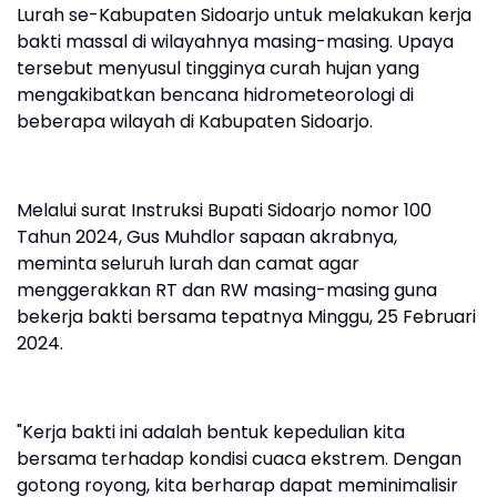
Lurah se-Kabupaten Sidoarjo untuk melakukan kerja
bakti massal di wilayahnya masing-masing. Upaya
tersebut menyusul tingginya curah hujan yang
mengakibatkan bencana hidrometeorologi di
beberapa wilayah di Kabupaten Sidoarjo.
Melalui surat Instruksi Bupati Sidoarjo nomor 100
Tahun 2024, Gus Muhdlor sapaan akrabnya,
meminta seluruh lurah dan camat agar
menggerakkan RT dan RW masing-masing guna
bekerja bakti bersama tepatnya Minggu, 25 Februari
2024.
"Kerja bakti ini adalah bentuk kepedulian kita
bersama terhadap kondisi cuaca ekstrem. Dengan
gotong royong, kita berharap dapat meminimalisir