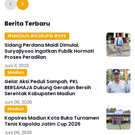
Berita Terbaru
#MADIUN #KORUPSI #KPK
Sidang Perdana Maidi Dimulai,
Suryajiyoso Ingatkan Publik Hormati
Proses Peradilan
Juni 11, 2026
Madiun
Gelar Aksi Peduli Sampah, PKL
BERSAHAJA Dukung Gerakan Bersih
Serentak Kabupaten Madiun
Juni 06, 2026
Madiun
Kapolres Madiun Kota Buka Turnamen
Tenis Kapolda Jatim Cup 2026
Juni 06, 2026