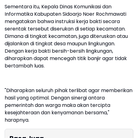
Sementara itu, Kepala Dinas Komunikasi dan
Informatika Kabupaten Sidoarjo Noer Rochmawati
mengatakan bahwa instruksi kerja bakti secara
serentak tersebut diserukan di setiap kecamatan.
Dimana di tingkat kecamatan, juga diteruskan atau
dijalankan di tingkat desa maupun lingkungan.
Dengan kerja bakti bersih-bersih lingkungan,
diharapkan dapat mencegah titik banjir agar tidak
bertambah luas.
"Diharapkan seluruh pihak terlibat agar memberikan
hasil yang optimal. Dengan sinergi antara
pemerintah dan warga maka akan tercipta
kesejahteraan dan kenyamanan bersama,"
harapnya.