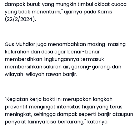
dampak buruk yang mungkin timbul akibat cuaca
yang tidak menentu ini," ujarnya pada Kamis
(22/2/2024).
Gus Muhdlor juga menambahkan masing-masing
kelurahan dan desa agar benar-benar
membersihkan lingkungannya termasuk
membersihkan saluran air, gorong-gorong, dan
wilayah-wilayah rawan banjir.
"Kegiatan kerja bakti ini merupakan langkah
preventif mengingat intensitas hujan yang terus
meningkat, sehingga dampak seperti banjir ataupun
penyakit lainnya bisa berkurang," katanya.