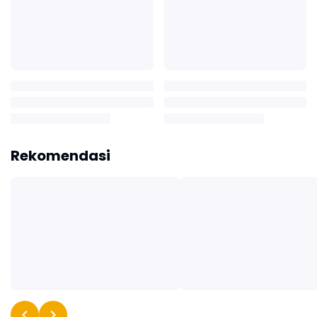
Rekomendasi