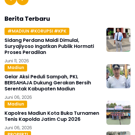
Berita Terbaru
#MADIUN #KORUPSI #KPK
Sidang Perdana Maidi Dimulai,
Suryajiyoso Ingatkan Publik Hormati
Proses Peradilan
Juni 11, 2026
Madiun
Gelar Aksi Peduli Sampah, PKL
BERSAHAJA Dukung Gerakan Bersih
Serentak Kabupaten Madiun
Juni 06, 2026
Madiun
Kapolres Madiun Kota Buka Turnamen
Tenis Kapolda Jatim Cup 2026
Juni 06, 2026
PROPERTI