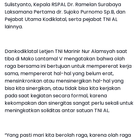
Sulistyanto, Kepala RSPAL Dr. Ramelan Surabaya
Laksamana Pertama dr. Sujoko Purnomo Sp.B, dan
Pejabat Utama Kodiklatal, serta pejabat TNI AL
lainnya.
Dankodiklatal Letjen TNI Marinir Nur Alamsyah saat
tiba di Mako Lantamal V mengatakan bahwa olah
raga bersama ini bertujuan untuk mempererat kerja
sama, mempererat hal-hal yang belum erat,
mensinkronkan atau mensinergikan hal-hal yang
bisa kita sinergikan, atau tidak bisa kita kerjakan
pada saat kegiatan secara formal, karena
kekompakan dan sinergitas sangat perlu sekali untuk
meningkatkan soliditas antar satuan TNI AL.
“Yang pasti mari kita berolah raga, karena olah raga