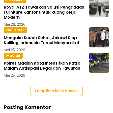
Royal ATZ Tawarkan Solusi Pengadaan
Furniture Kantor untuk Ruang Kerja
Modern
Mei 26, 2026
NASIONAL
Mengaku Sudah Sehat, Jokowi Siap
Keliling Indonesia Temui Masyarakat
Mei 25, 2026
Madiun
Polres Madiun Kota Intensifkan Patroli
Malam Antisipasi Begal dan Tawuran
Mei 25, 2026
Tampilkan lebih banyak
Posting Komentar