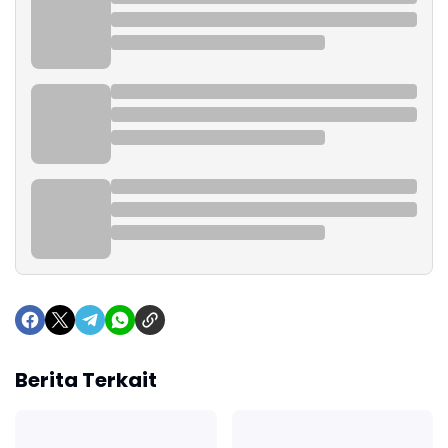
Berita Terkait