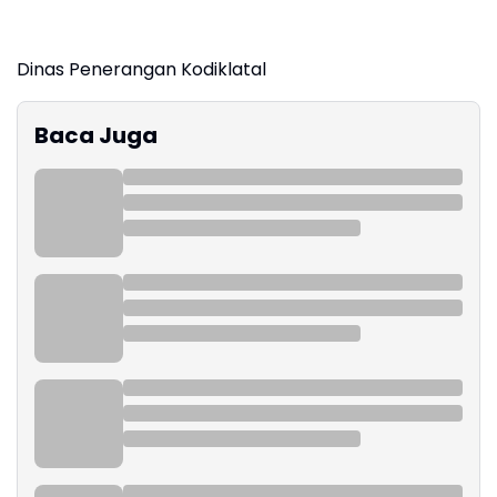
Dinas Penerangan Kodiklatal
Baca Juga