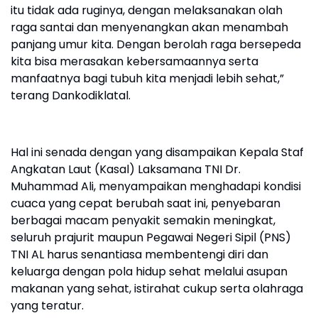
itu tidak ada ruginya, dengan melaksanakan olah
raga santai dan menyenangkan akan menambah
panjang umur kita. Dengan berolah raga bersepeda
kita bisa merasakan kebersamaannya serta
manfaatnya bagi tubuh kita menjadi lebih sehat,”
terang Dankodiklatal.
Hal ini senada dengan yang disampaikan Kepala Staf
Angkatan Laut (Kasal) Laksamana TNI Dr.
Muhammad Ali, menyampaikan menghadapi kondisi
cuaca yang cepat berubah saat ini, penyebaran
berbagai macam penyakit semakin meningkat,
seluruh prajurit maupun Pegawai Negeri Sipil (PNS)
TNI AL harus senantiasa membentengi diri dan
keluarga dengan pola hidup sehat melalui asupan
makanan yang sehat, istirahat cukup serta olahraga
yang teratur.