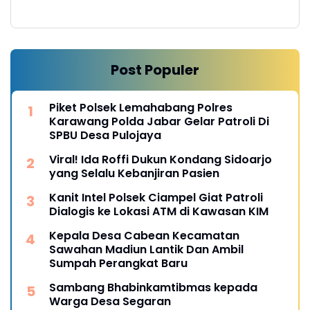
Post Populer
Piket Polsek Lemahabang Polres
Karawang Polda Jabar Gelar Patroli Di
SPBU Desa Pulojaya
Viral! Ida Roffi Dukun Kondang Sidoarjo
yang Selalu Kebanjiran Pasien
Kanit Intel Polsek Ciampel Giat Patroli
Dialogis ke Lokasi ATM di Kawasan KIM
Kepala Desa Cabean Kecamatan
Sawahan Madiun Lantik Dan Ambil
Sumpah Perangkat Baru
Sambang Bhabinkamtibmas kepada
Warga Desa Segaran