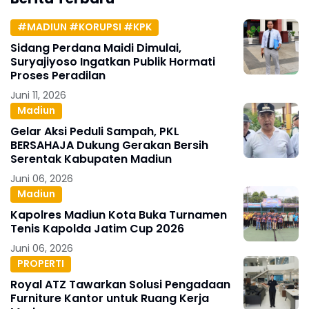
#MADIUN #KORUPSI #KPK
Sidang Perdana Maidi Dimulai,
Suryajiyoso Ingatkan Publik Hormati
Proses Peradilan
Juni 11, 2026
Madiun
Gelar Aksi Peduli Sampah, PKL
BERSAHAJA Dukung Gerakan Bersih
Serentak Kabupaten Madiun
Juni 06, 2026
Madiun
Kapolres Madiun Kota Buka Turnamen
Tenis Kapolda Jatim Cup 2026
Juni 06, 2026
PROPERTI
Royal ATZ Tawarkan Solusi Pengadaan
Furniture Kantor untuk Ruang Kerja