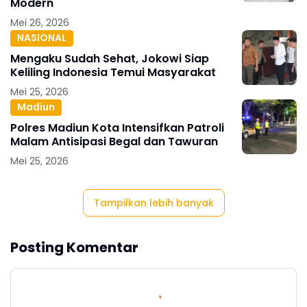
Modern
Mei 26, 2026
NASIONAL
Mengaku Sudah Sehat, Jokowi Siap
Keliling Indonesia Temui Masyarakat
Mei 25, 2026
Madiun
Polres Madiun Kota Intensifkan Patroli
Malam Antisipasi Begal dan Tawuran
Mei 25, 2026
Tampilkan lebih banyak
Posting Komentar