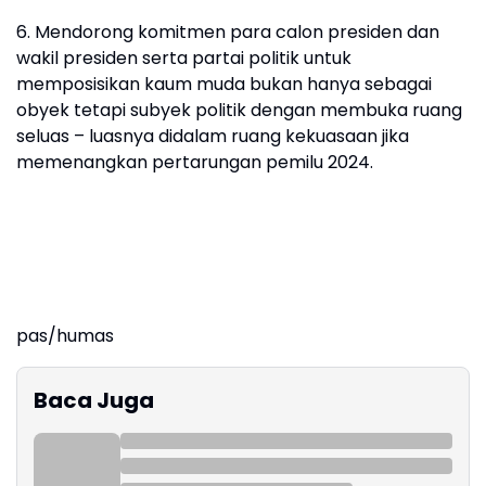
6. Mendorong komitmen para calon presiden dan
wakil presiden serta partai politik untuk
memposisikan kaum muda bukan hanya sebagai
obyek tetapi subyek politik dengan membuka ruang
seluas – luasnya didalam ruang kekuasaan jika
memenangkan pertarungan pemilu 2024.
pas/humas
Baca Juga