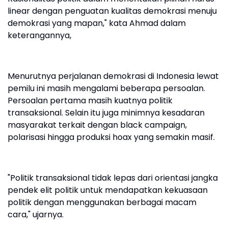
linear dengan penguatan kualitas demokrasi menuju
demokrasi yang mapan," kata Ahmad dalam
keterangannya,
Menurutnya perjalanan demokrasi di Indonesia lewat
pemilu ini masih mengalami beberapa persoalan.
Persoalan pertama masih kuatnya politik
transaksional. Selain itu juga minimnya kesadaran
masyarakat terkait dengan black campaign,
polarisasi hingga produksi hoax yang semakin masif.
"Politik transaksional tidak lepas dari orientasi jangka
pendek elit politik untuk mendapatkan kekuasaan
politik dengan menggunakan berbagai macam
cara," ujarnya.