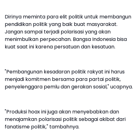
Dirinya meminta para elit politik untuk membangun
pendidikan politik yang baik buat masyarakat.
Jangan sampai terjadi polarisasi yang akan
menimbulkan perpecahan. Bangsa Indonesia bisa
kuat saat ini karena persatuan dan kesatuan.
"Pembangunan kesadaran politik rakyat ini harus
menjadi komitmen bersama para partai politik,
penyelenggara pemlu dan gerakan sosial," ucapnya.
"Produksi hoax ini juga akan menyebabkan dan
menajamkan polarisasi politik sebagai akibat dari
fanatisme politik," tambahnya.