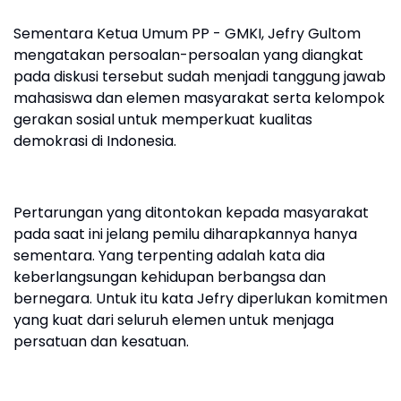
Sementara Ketua Umum PP - GMKI, Jefry Gultom
mengatakan persoalan-persoalan yang diangkat
pada diskusi tersebut sudah menjadi tanggung jawab
mahasiswa dan elemen masyarakat serta kelompok
gerakan sosial untuk memperkuat kualitas
demokrasi di Indonesia.
Pertarungan yang ditontokan kepada masyarakat
pada saat ini jelang pemilu diharapkannya hanya
sementara. Yang terpenting adalah kata dia
keberlangsungan kehidupan berbangsa dan
bernegara. Untuk itu kata Jefry diperlukan komitmen
yang kuat dari seluruh elemen untuk menjaga
persatuan dan kesatuan.