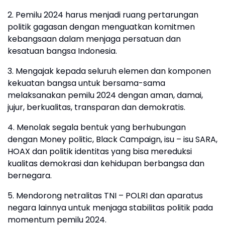
2. Pemilu 2024 harus menjadi ruang pertarungan
politik gagasan dengan menguatkan komitmen
kebangsaan dalam menjaga persatuan dan
kesatuan bangsa Indonesia.
3. Mengajak kepada seluruh elemen dan komponen
kekuatan bangsa untuk bersama-sama
melaksanakan pemilu 2024 dengan aman, damai,
jujur, berkualitas, transparan dan demokratis.
4. Menolak segala bentuk yang berhubungan
dengan Money politic, Black Campaign, isu – isu SARA,
HOAX dan politik identitas yang bisa mereduksi
kualitas demokrasi dan kehidupan berbangsa dan
bernegara.
5. Mendorong netralitas TNI – POLRI dan aparatus
negara lainnya untuk menjaga stabilitas politik pada
momentum pemilu 2024.