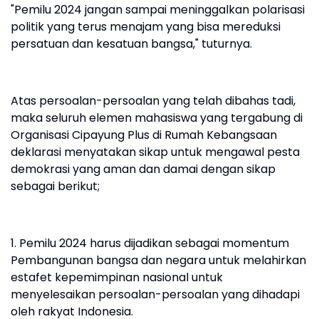
"Pemilu 2024 jangan sampai meninggalkan polarisasi
politik yang terus menajam yang bisa mereduksi
persatuan dan kesatuan bangsa," tuturnya.
Atas persoalan-persoalan yang telah dibahas tadi,
maka seluruh elemen mahasiswa yang tergabung di
Organisasi Cipayung Plus di Rumah Kebangsaan
deklarasi menyatakan sikap untuk mengawal pesta
demokrasi yang aman dan damai dengan sikap
sebagai berikut;
1. Pemilu 2024 harus dijadikan sebagai momentum
Pembangunan bangsa dan negara untuk melahirkan
estafet kepemimpinan nasional untuk
menyelesaikan persoalan-persoalan yang dihadapi
oleh rakyat Indonesia.