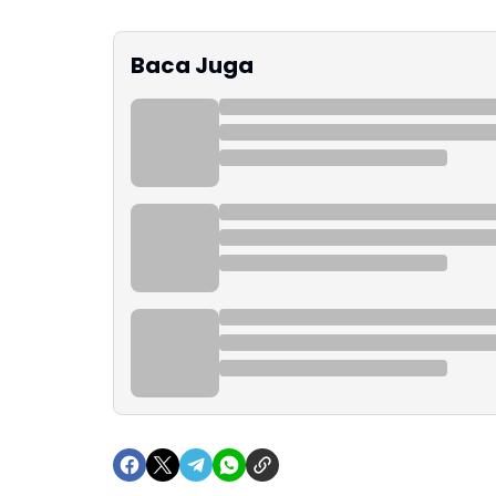
Baca Juga