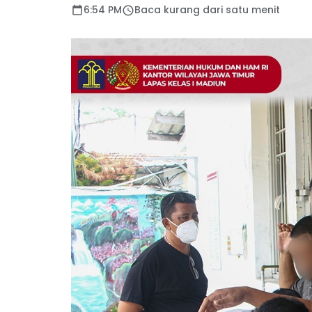
6:54 PM
Baca kurang dari satu menit