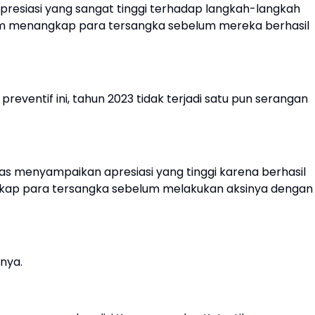
presiasi yang sangat tinggi terhadap langkah-langkah
lam menangkap para tersangka sebelum mereka berhasil
ventif ini, tahun 2023 tidak terjadi satu pun serangan
as menyampaikan apresiasi yang tinggi karena berhasil
ap para tersangka sebelum melakukan aksinya dengan
nya.