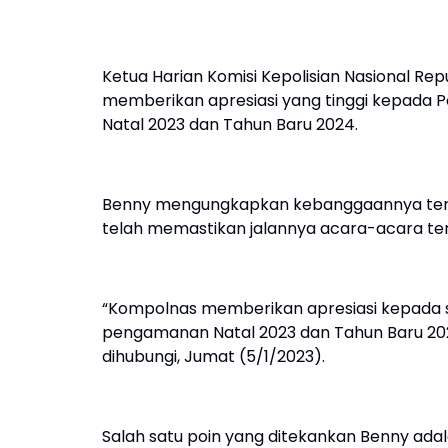
Ketua Harian Komisi Kepolisian Nasional Rep
memberikan apresiasi yang tinggi kepada 
Natal 2023 dan Tahun Baru 2024.
Benny mengungkapkan kebanggaannya terhada
telah memastikan jalannya acara-acara te
“Kompolnas memberikan apresiasi kepada sel
pengamanan Natal 2023 dan Tahun Baru 2024
dihubungi, Jumat (5/1/2023).
Salah satu poin yang ditekankan Benny ada