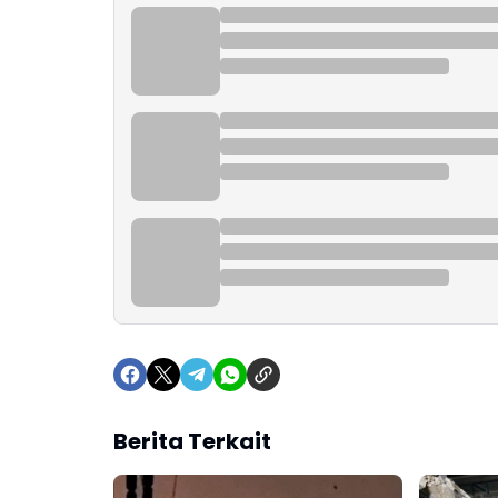
Berita Terkait