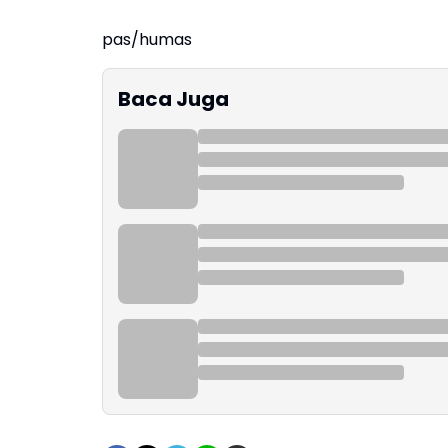
pas/humas
Baca Juga