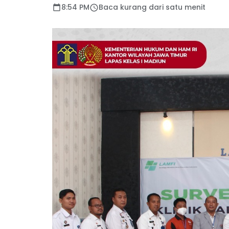
8:54 PM
Baca kurang dari satu menit