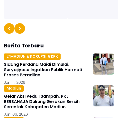
Berita Terbaru
#MADIUN #KORUPSI #KPK
Sidang Perdana Maidi Dimulai,
Suryajiyoso Ingatkan Publik Hormati
Proses Peradilan
Juni 11, 2026
Madiun
Gelar Aksi Peduli Sampah, PKL
BERSAHAJA Dukung Gerakan Bersih
Serentak Kabupaten Madiun
Juni 06, 2026