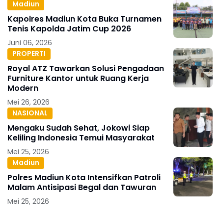
Madiun
Kapolres Madiun Kota Buka Turnamen
Tenis Kapolda Jatim Cup 2026
Juni 06, 2026
PROPERTI
Royal ATZ Tawarkan Solusi Pengadaan
Furniture Kantor untuk Ruang Kerja
Modern
Mei 26, 2026
NASIONAL
Mengaku Sudah Sehat, Jokowi Siap
Keliling Indonesia Temui Masyarakat
Mei 25, 2026
Madiun
Polres Madiun Kota Intensifkan Patroli
Malam Antisipasi Begal dan Tawuran
Mei 25, 2026