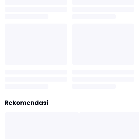
Rekomendasi