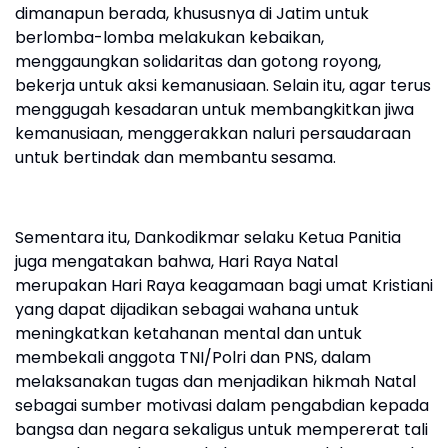
dimanapun berada, khususnya di Jatim untuk
berlomba-lomba melakukan kebaikan,
menggaungkan solidaritas dan gotong royong,
bekerja untuk aksi kemanusiaan. Selain itu, agar terus
menggugah kesadaran untuk membangkitkan jiwa
kemanusiaan, menggerakkan naluri persaudaraan
untuk bertindak dan membantu sesama.
Sementara itu, Dankodikmar selaku Ketua Panitia
juga mengatakan bahwa, Hari Raya Natal
merupakan Hari Raya keagamaan bagi umat Kristiani
yang dapat dijadikan sebagai wahana untuk
meningkatkan ketahanan mental dan untuk
membekali anggota TNI/Polri dan PNS, dalam
melaksanakan tugas dan menjadikan hikmah Natal
sebagai sumber motivasi dalam pengabdian kepada
bangsa dan negara sekaligus untuk mempererat tali