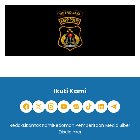
Ikuti Kami
Redaksi
Kontak Kami
Pedoman Pemberitaan Media Siber
Disclaimer