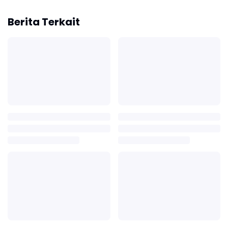
Berita Terkait