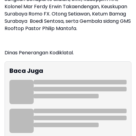
Kolonel Mar Ferdy Erwin Takaendengan, Keuskupan
Surabaya Romo FX. Otong Setiawan, Ketum Bamag
Surabaya Boedi Sentosa, serta Gembala sidang GMS
Rooftop Pastor Philip Mantofa.
Dinas Penerangan Kodiklatal.
Baca Juga