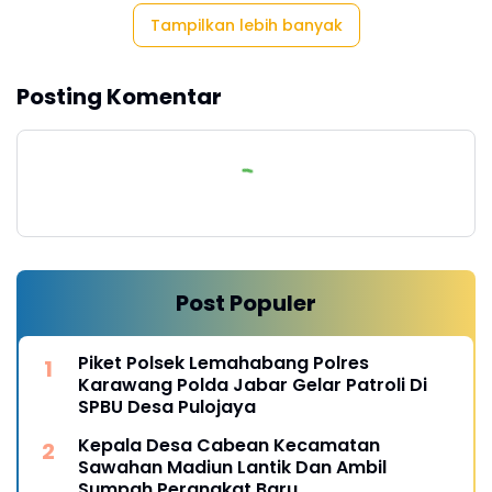
Tampilkan lebih banyak
Posting Komentar
Post Populer
Piket Polsek Lemahabang Polres
Karawang Polda Jabar Gelar Patroli Di
SPBU Desa Pulojaya
Kepala Desa Cabean Kecamatan
Sawahan Madiun Lantik Dan Ambil
Sumpah Perangkat Baru