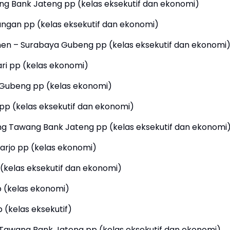
ang Bank Jateng pp (kelas eksekutif dan ekonomi)
angan pp (kelas eksekutif dan ekonomi)
enen – Surabaya Gubeng pp (kelas eksekutif dan ekonomi
ari pp (kelas ekonomi)
a Gubeng pp (kelas ekonomi)
 pp (kelas eksekutif dan ekonomi)
ng Tawang Bank Jateng pp (kelas eksekutif dan ekonomi
oarjo pp (kelas ekonomi)
 (kelas eksekutif dan ekonomi)
p (kelas ekonomi)
 (kelas eksekutif)
Tawang Bank Jateng pp (kelas eksekutif dan ekonomi)