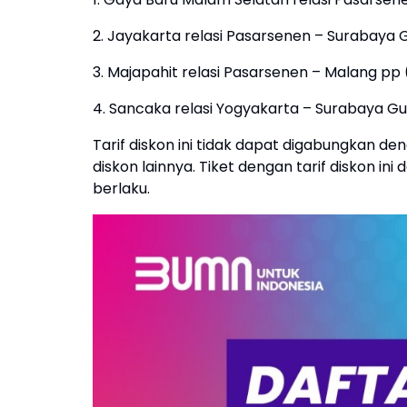
2. Jayakarta relasi Pasarsenen – Surabaya
3. Majapahit relasi Pasarsenen – Malang pp
4. Sancaka relasi Yogyakarta – Surabaya G
Tarif diskon ini tidak dapat digabungkan denga
diskon lainnya. Tiket dengan tarif diskon in
berlaku.