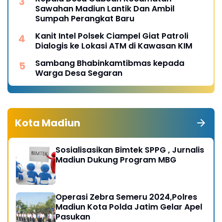
Sawahan Madiun Lantik Dan Ambil
Sumpah Perangkat Baru
Kanit Intel Polsek Ciampel Giat Patroli
Dialogis ke Lokasi ATM di Kawasan KIM
Sambang Bhabinkamtibmas kepada
Warga Desa Segaran
Kota Madiun
Sosialisasikan Bimtek SPPG , Jurnalis
Madiun Dukung Program MBG
Operasi Zebra Semeru 2024,Polres
Madiun Kota Polda Jatim Gelar Apel
Pasukan