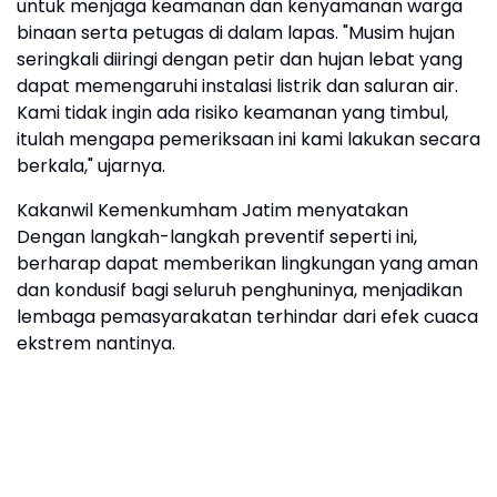
untuk menjaga keamanan dan kenyamanan warga
binaan serta petugas di dalam lapas. "Musim hujan
seringkali diiringi dengan petir dan hujan lebat yang
dapat memengaruhi instalasi listrik dan saluran air.
Kami tidak ingin ada risiko keamanan yang timbul,
itulah mengapa pemeriksaan ini kami lakukan secara
berkala," ujarnya.
Kakanwil Kemenkumham Jatim menyatakan
Dengan langkah-langkah preventif seperti ini,
berharap dapat memberikan lingkungan yang aman
dan kondusif bagi seluruh penghuninya, menjadikan
lembaga pemasyarakatan terhindar dari efek cuaca
ekstrem nantinya.