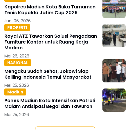
Kapolres Madiun Kota Buka Turnamen
Tenis Kapolda Jatim Cup 2026
Juni 06, 2026
PROPERTI
Royal ATZ Tawarkan Solusi Pengadaan
Furniture Kantor untuk Ruang Kerja
Modern
Mei 26, 2026
NASIONAL
Mengaku Sudah Sehat, Jokowi Siap
Keliling Indonesia Temui Masyarakat
Mei 25, 2026
Madiun
Polres Madiun Kota Intensifkan Patroli
Malam Antisipasi Begal dan Tawuran
Mei 25, 2026