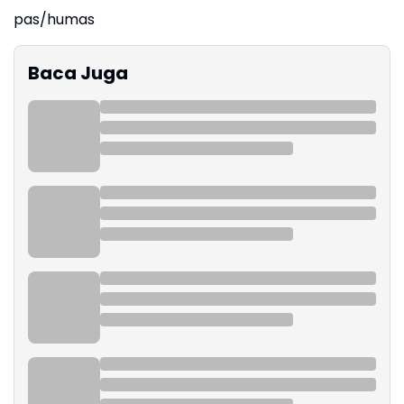
pas/humas
Baca Juga