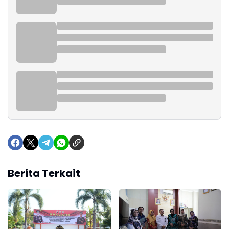
Berita Terkait