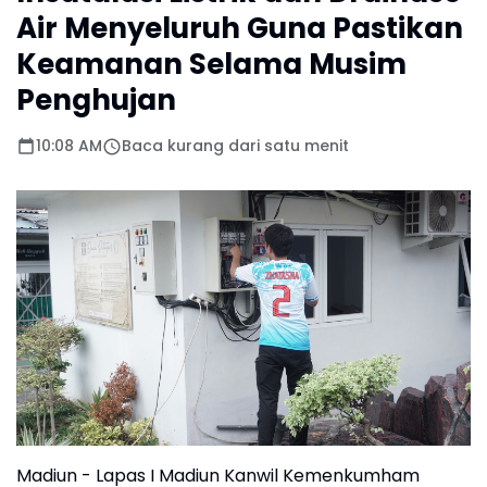
Air Menyeluruh Guna Pastikan
Keamanan Selama Musim
Penghujan
10:08 AM
Baca kurang dari satu menit
Madiun - Lapas I Madiun Kanwil Kemenkumham