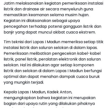
Jatim melaksanakan kegiatan pemeriksaan instalasi
listrik dan drainase air secara menyeluruh guna
memastikan keamanan selama musim hujan.
Kegiatan ini dilaksanakan sebagai upaya
pencegahan terhadap potensi gangguan listrik dan
banjir yang dapat muncul akibat cuaca ekstrem.
Tim teknisi dari Lapas I Madiun memeriksa setiap titik
instalasi listrik dan saluran selokan di dalam lapas.
Pemeriksaan melibatkan pengecekan kabel-kabel
listrik, panel listrik, peralatan elektronik dan saluran
selokan. Hal ini dilakukan agar setiap komponen
listrik dan selokan di dalam Lapas I Madiun berfungsi
optimal dan dapat menahan dampak cuaca buruk
yang mungkin terjadi.
Kepala Lapas I Madiun, Kadek Anton,
mengungkapkan bahwa kegiatan ini merupakan
bagian dari upaya rutin yang dilakukan pihaknya