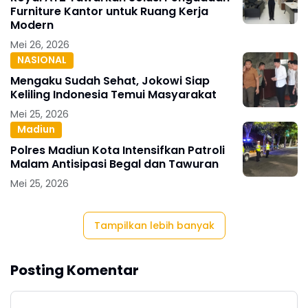
Furniture Kantor untuk Ruang Kerja
Modern
Mei 26, 2026
NASIONAL
Mengaku Sudah Sehat, Jokowi Siap
Keliling Indonesia Temui Masyarakat
Mei 25, 2026
Madiun
Polres Madiun Kota Intensifkan Patroli
Malam Antisipasi Begal dan Tawuran
Mei 25, 2026
Tampilkan lebih banyak
Posting Komentar