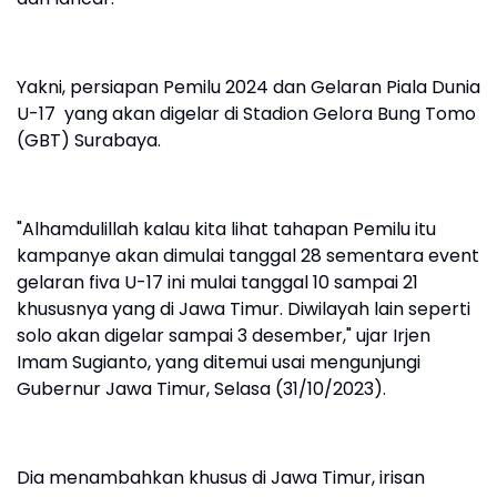
Yakni, persiapan Pemilu 2024 dan Gelaran Piala Dunia
U-17 yang akan digelar di Stadion Gelora Bung Tomo
(GBT) Surabaya.
"Alhamdulillah kalau kita lihat tahapan Pemilu itu
kampanye akan dimulai tanggal 28 sementara event
gelaran fiva U-17 ini mulai tanggal 10 sampai 21
khususnya yang di Jawa Timur. Diwilayah lain seperti
solo akan digelar sampai 3 desember," ujar Irjen
Imam Sugianto, yang ditemui usai mengunjungi
Gubernur Jawa Timur, Selasa (31/10/2023).
Dia menambahkan khusus di Jawa Timur, irisan