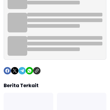
Berita Terkait