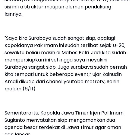
sisi infra struktur maupun elemen pendukung
lainnya.
"Saya kira Surabaya sudah sangat siap, apalagi
Kapoldanya Pak Imam ini sudah terlibat sejak U-20,
sewaktu beliau masih di Mabes Polri. Jadi kita sudah
mempersiapkan ini sehingga saya meyakini
Surabaya sangat siap. Juga surabaya sudah pernah
kita tempati untuk beberapa event,” ujar Zainudin
Amali dikutip dari chanel youtobe metrotv, Senin
malam (6/11).
Sementara itu, Kapolda Jawa Timur Irjen Pol Imam
Sugianto menyatakan siap mengamankan dua
agenda besar terdekat di Jawa Timur agar aman
dan lancar.