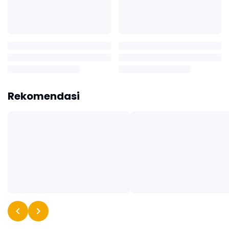
Rekomendasi