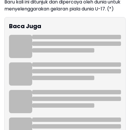
Baru kali ini ditunjuk dan dipercaya oleh dunia untuk
menyelenggarakan gelaran piala dunia U-17. (*)
Baca Juga