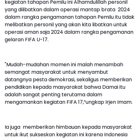
kegiatan tahapan Pemilu ini Alhamdulillah personil
yang dilibatkan dalam operasi mantap brata 2024
dalam rangka pengamanan tahapan Pemilu itu tidak
melibatkan personil yang akan kita libatkan untuk
operasi aman saja 2024 dalam rangka pengamanan
gelaran FIFA U-17.
"Mudah-mudahan momen ini malah menambah
semangat masyarakat untuk menyambut
datangnya pesta demokrasi, sekaligus memberikan
pendidikan kepada masyarakat bahwa Damai itu
adalah sangat penting terutama dalam
mengamankan kegiatan FIFA 17,”ungkap Irjen Imam.
Ia juga memberikan himbauan kepada masyarakat
untuk ikut sukseskan kegiatan ini karena Indonesia