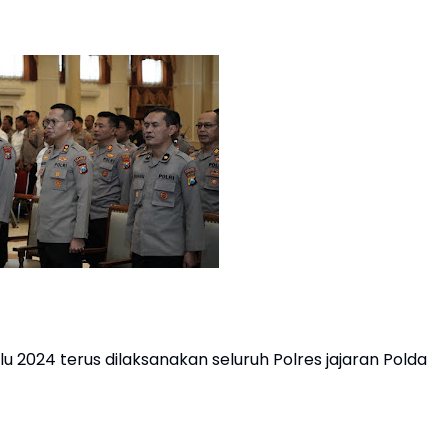
024 terus dilaksanakan seluruh Polres jajaran Polda