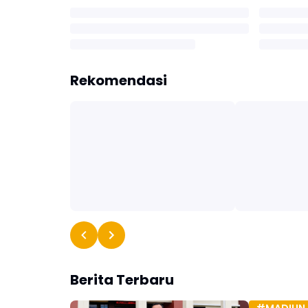
Rekomendasi
Berita Terbaru