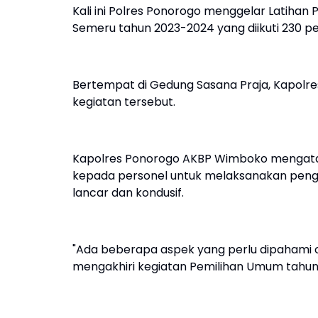
Kali ini Polres Ponorogo menggelar Latihan
Semeru tahun 2023-2024 yang diikuti 230 pe
Bertempat di Gedung Sasana Praja, Kapolre
kegiatan tersebut.
Kapolres Ponorogo AKBP Wimboko mengata
kepada personel untuk melaksanakan peng
lancar dan kondusif.
"Ada beberapa aspek yang perlu dipahami o
mengakhiri kegiatan Pemilihan Umum tahun