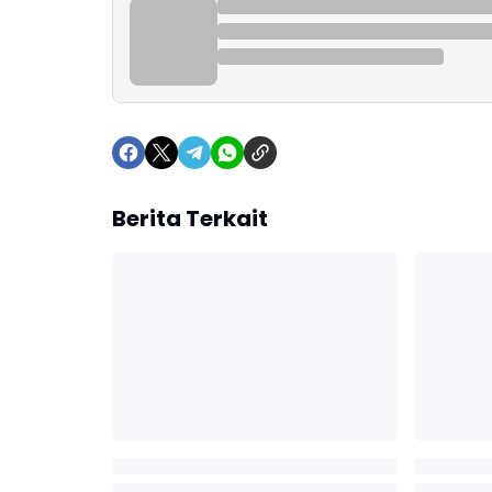
Berita Terkait