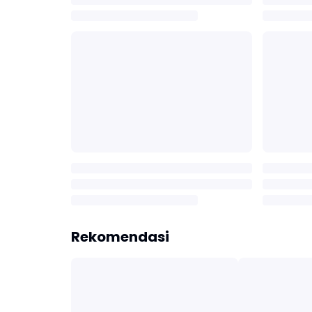
Rekomendasi