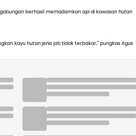
 gabungan berhasil memadamkan api di kawasan hutan
gkan kayu hutan jenis jati tidak terbakar," pungkas Agus