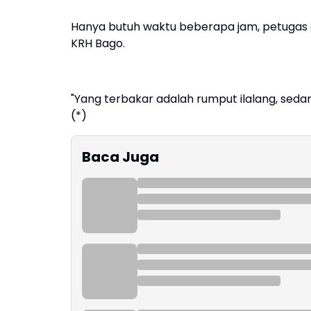
Hanya butuh waktu beberapa jam, petugas
KRH Bago.
"Yang terbakar adalah rumput ilalang, sedan
(*)
Baca Juga