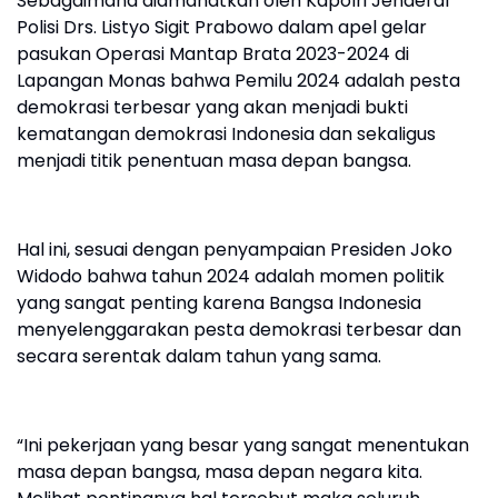
Sebagaimana diamanatkan oleh Kapolri Jenderal
Polisi Drs. Listyo Sigit Prabowo dalam apel gelar
pasukan Operasi Mantap Brata 2023-2024 di
Lapangan Monas bahwa Pemilu 2024 adalah pesta
demokrasi terbesar yang akan menjadi bukti
kematangan demokrasi Indonesia dan sekaligus
menjadi titik penentuan masa depan bangsa.
Hal ini, sesuai dengan penyampaian Presiden Joko
Widodo bahwa tahun 2024 adalah momen politik
yang sangat penting karena Bangsa Indonesia
menyelenggarakan pesta demokrasi terbesar dan
secara serentak dalam tahun yang sama.
“Ini pekerjaan yang besar yang sangat menentukan
masa depan bangsa, masa depan negara kita.