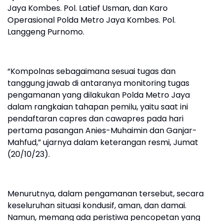
Jaya Kombes. Pol. Latief Usman, dan Karo
Operasional Polda Metro Jaya Kombes. Pol.
Langgeng Purnomo.
“Kompolnas sebagaimana sesuai tugas dan
tanggung jawab di antaranya monitoring tugas
pengamanan yang dilakukan Polda Metro Jaya
dalam rangkaian tahapan pemilu, yaitu saat ini
pendaftaran capres dan cawapres pada hari
pertama pasangan Anies-Muhaimin dan Ganjar-
Mahfud,” ujarnya dalam keterangan resmi, Jumat
(20/10/23).
Menurutnya, dalam pengamanan tersebut, secara
keseluruhan situasi kondusif, aman, dan damai.
Namun, memang ada peristiwa pencopetan yang