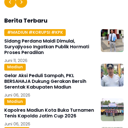
Berita Terbaru
#MADIUN #KORUPSI #KPK
Sidang Perdana Maidi Dimulai,
Suryajiyoso Ingatkan Publik Hormati
Proses Peradilan
Juni 11, 2026
Madiun
Gelar Aksi Peduli Sampah, PKL
BERSAHAJA Dukung Gerakan Bersih
Serentak Kabupaten Madiun
Juni 06, 2026
Madiun
Kapolres Madiun Kota Buka Turnamen
Tenis Kapolda Jatim Cup 2026
Juni 06, 2026