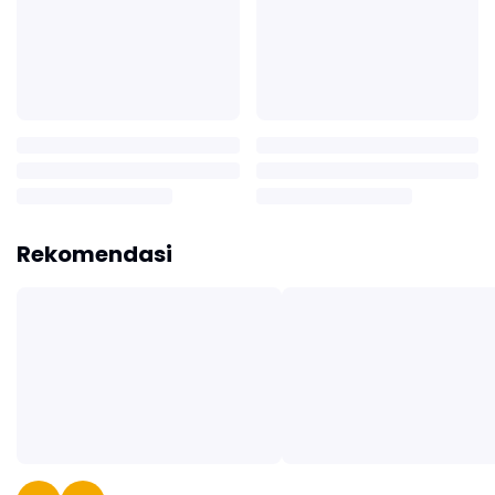
Rekomendasi