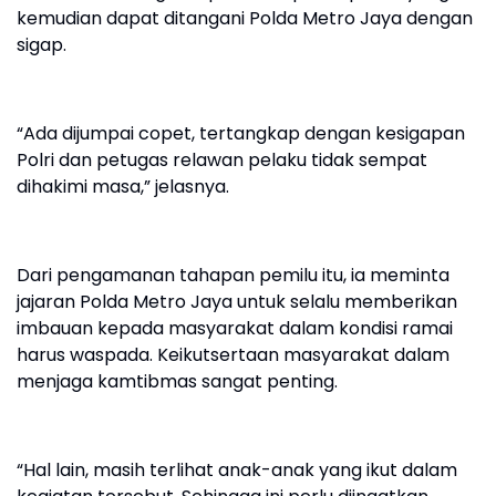
kemudian dapat ditangani Polda Metro Jaya dengan
sigap.
“Ada dijumpai copet, tertangkap dengan kesigapan
Polri dan petugas relawan pelaku tidak sempat
dihakimi masa,” jelasnya.
Dari pengamanan tahapan pemilu itu, ia meminta
jajaran Polda Metro Jaya untuk selalu memberikan
imbauan kepada masyarakat dalam kondisi ramai
harus waspada. Keikutsertaan masyarakat dalam
menjaga kamtibmas sangat penting.
“Hal lain, masih terlihat anak-anak yang ikut dalam