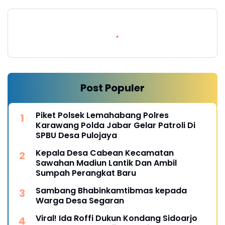
Post Populer
Piket Polsek Lemahabang Polres
Karawang Polda Jabar Gelar Patroli Di
SPBU Desa Pulojaya
Kepala Desa Cabean Kecamatan
Sawahan Madiun Lantik Dan Ambil
Sumpah Perangkat Baru
Sambang Bhabinkamtibmas kepada
Warga Desa Segaran
Viral! Ida Roffi Dukun Kondang Sidoarjo