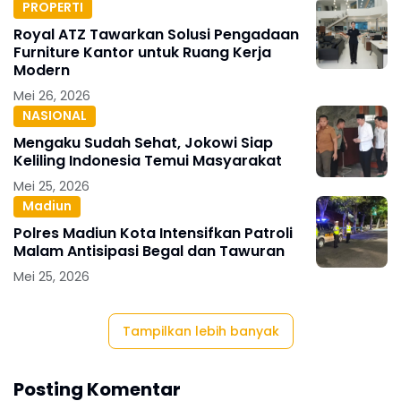
PROPERTI
Royal ATZ Tawarkan Solusi Pengadaan
Furniture Kantor untuk Ruang Kerja
Modern
Mei 26, 2026
NASIONAL
Mengaku Sudah Sehat, Jokowi Siap
Keliling Indonesia Temui Masyarakat
Mei 25, 2026
Madiun
Polres Madiun Kota Intensifkan Patroli
Malam Antisipasi Begal dan Tawuran
Mei 25, 2026
Tampilkan lebih banyak
Posting Komentar