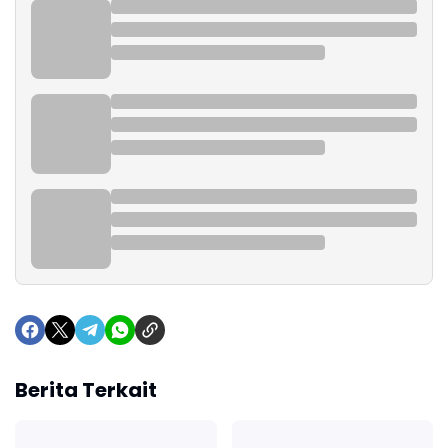
Berita Terkait